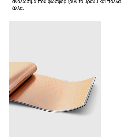
αναλώσιμα που φωσφορίζουν το βράδυ και πολλά
άλλα.