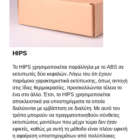
HIPS
To HIPS χρησιμοποιείται παράλληλα με το ABS σε
εκτυπωτές δύο κεφαλών. Λόγω του ότι έχουν
παρόμοια χαρακτηριστικά εκτύπωσης, όπως αντοχή
στις ίδιες θερμοκρασίες, προσκολλώνται τέλεια το
ένα στο άλλο. Έτσι, το ΗIPS χρησιμοποιείται
αποκλειστικά για υποστηρίγματα τα οποία
διαλύονται με εμβάπτιση σε διαλύτη. Με αυτό τον
τρόπο μπορούν να πραγματοποιηθούν σύνθετες
εκτυπώσεις μοντέλων που μέχρι τώρα δεν ήταν
εφικτές, καθώς με αυτή τη μέθοδο είναι πλέον εφικτή
η αφαίρεση υποστηριγμάτων από πολύπλοκες