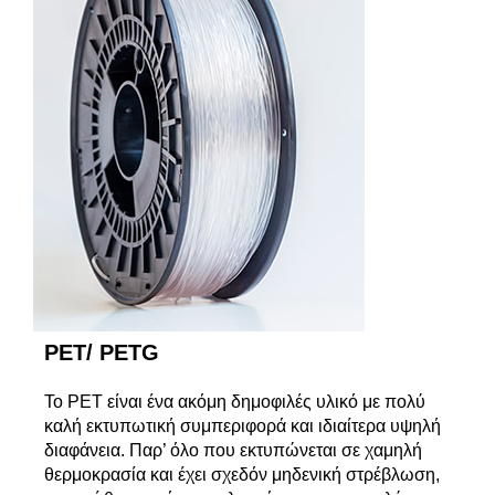
PET/ PETG
To PET είναι ένα ακόμη δημοφιλές υλικό με πολύ
καλή εκτυπωτική συμπεριφορά και ιδιαίτερα υψηλή
διαφάνεια. Παρ’ όλο που εκτυπώνεται σε χαμηλή
θερμοκρασία και έχει σχεδόν μηδενική στρέβλωση,