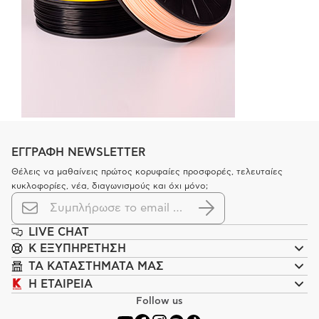
ΕΓΓΡΑΦΗ NEWSLETTER
Θέλεις να μαθαίνεις πρώτος κορυφαίες προσφορές, τελευταίες
κυκλοφορίες, νέα, διαγωνισμούς και όχι μόνο;
LIVE CHAT
K ΕΞΥΠΗΡΕΤΗΣΗ
ΤΑ ΚΑΤΑΣΤΗΜΑΤΑ ΜΑΣ
Η ΕΤΑΙΡΕΙΑ
Follow us