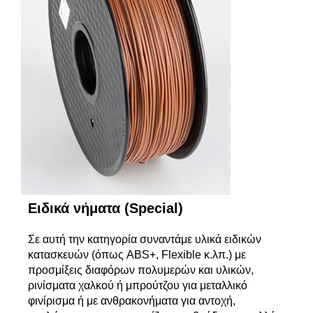
Ειδικά νήματα (Special)
Σε αυτή την κατηγορία συναντάμε υλικά ειδικών
κατασκευών (όπως ABS+, Flexible κ.λπ.) με
προσμίξεις διαφόρων πολυμερών και υλικών,
ρινίσματα χαλκού ή μπρούτζου για μεταλλικό
φινίρισμα ή με ανθρακονήματα για αντοχή,