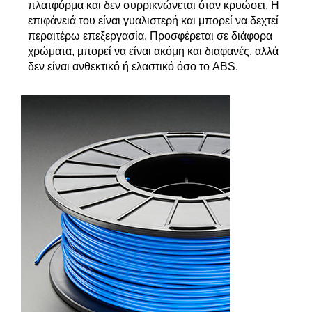
πλατφόρμα και δεν συρρικνώνεται όταν κρυώσει. Η
επιφάνειά του είναι γυαλιστερή και μπορεί να δεχτεί
περαιτέρω επεξεργασία. Προσφέρεται σε διάφορα
χρώματα, μπορεί να είναι ακόμη και διαφανές, αλλά
δεν είναι ανθεκτικό ή ελαστικό όσο το ABS.