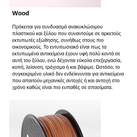
Wood
Πρόκειται για συνδυασμό ανακυκλώσιμου
πλαστικού και ξύλου που συναντούμε σε αρκετούς
εκτυπωτές εξώθησης, συνήθως στους πιο
οικονομικούς. Το εντυπωσιακό είναι πως τα
εκτυπωμένα αντικείμενα έχουν υφή πολύ κοντά σε
αυτή του ξύλου, ενώ δέχονται εύκολα επεξεργασία,
κοπή, λείανση, τρόχισμα ή και βάψιμο. Ωστόσο, το
συγκεκριμένο υλικό δεν ενδείκνυνται για αντικείμενα
που απαιτούν μηχανικές αντοχές ή και αντοχή στο
χρόνο καθώς είναι πιο ευπαθές σε σπασίματα.