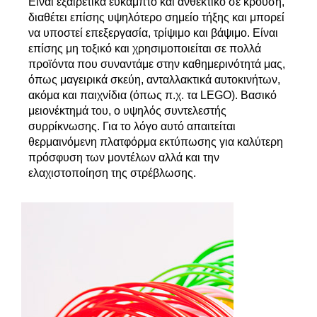
Είναι εξαιρετικά εύκαμπτο και ανθεκτικό σε κρούση,
διαθέτει επίσης υψηλότερο σημείο τήξης και μπορεί
να υποστεί επεξεργασία, τρίψιμο και βάψιμο. Είναι
επίσης μη τοξικό και χρησιμοποιείται σε πολλά
προϊόντα που συναντάμε στην καθημερινότητά μας,
όπως μαγειρικά σκεύη, ανταλλακτικά αυτοκινήτων,
ακόμα και παιχνίδια (όπως π.χ. τα LEGO). Βασικό
μειονέκτημά του, ο υψηλός συντελεστής
συρρίκνωσης. Για το λόγο αυτό απαιτείται
θερμαινόμενη πλατφόρμα εκτύπωσης για καλύτερη
πρόσφυση των μοντέλων αλλά και την
ελαχιστοποίηση της στρέβλωσης.