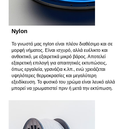
Nylon
Το γνωστό μας nylon είναι πλέον διαθέσιμο και σε
μορφή νήματος. Είναι ισχυρό, αλλά ευέλικτο και
ανθεκτικό, με εξαιρετικά μικρό βάρος. Αποτελεί
εξαιρετική επιλογή για απαιτητικές εκτυπώσεις,
όπως εργαλεία, γρανάζια κ.λπ., ενώ χρειάζεται
υψηλότερες θερμοκρασίες και μεγαλύτερη
εξειδίκευση. Το φυσικό του χρώμα είναι λευκό αλλά
μπορεί να χρωματιστεί πριν ή μετά την εκτύπωση.