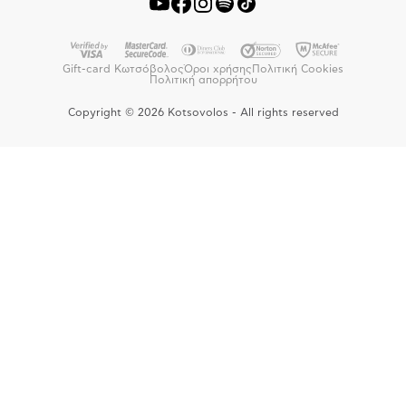
Gift-card Κωτσόβολος
Όροι χρήσης
Πολιτική Cookies
Πολιτική απορρήτου
Copyright © 2026 Kotsovolos - All rights reserved