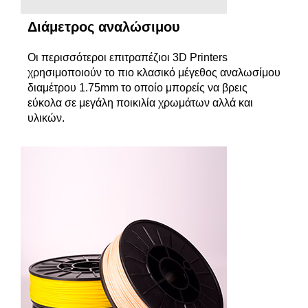
Διάμετρος αναλώσιμου
Οι περισσότεροι επιτραπέζιοι 3D Printers
χρησιμοποιούν το πιο κλασικό μέγεθος αναλωσίμου
διαμέτρου 1.75mm το οποίο μπορείς να βρεις
εύκολα σε μεγάλη ποικιλία χρωμάτων αλλά και
υλικών.