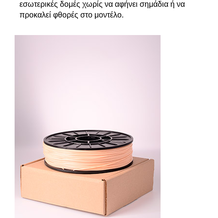
εσωτερικές δομές χωρίς να αφήνει σημάδια ή να
προκαλεί φθορές στο μοντέλο.