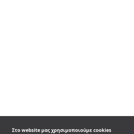
Στο website μας χρησιμοποιούμε cookies