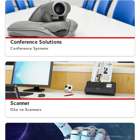
Conference Solutions
Conference Systems
Scanner
Όλα τα Scanners