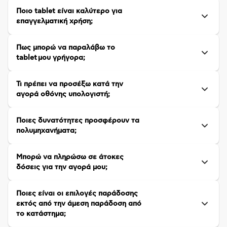
Ποιο tablet είναι καλύτερο για
επαγγελματική χρήση;
Πως μπορώ να παραλάβω το
tablet μου γρήγορα;
Τι πρέπει να προσέξω κατά την
αγορά οθόνης υπολογιστή;
Ποιες δυνατότητες προσφέρουν τα
πολυμηχανήματα;
Μπορώ να πληρώσω σε άτοκες
δόσεις για την αγορά μου;
Ποιες είναι οι επιλογές παράδοσης
εκτός από την άμεση παράδοση από
το κατάστημα;