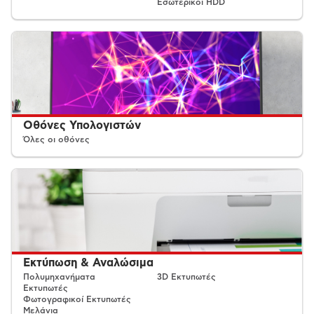
Εσωτερικοί HDD
Οθόνες Υπολογιστών
Όλες οι οθόνες
Εκτύπωση & Αναλώσιμα
Πολυμηχανήματα
3D Εκτυπωτές
Εκτυπωτές
Φωτογραφικοί Εκτυπωτές
Μελάνια