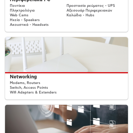
Ποντίκια
Προστασία ρεύματος - UPS
Πληκτρολόγια
Αξεσουάρ Περιφερειακών
Web Cams
Καλώδια - Hubs
Ηχεία - Speakers
Ακουστικά - Headsets
Networking
Modems, Routers
Switch, Access Points
Wifi Adapters & Extenders