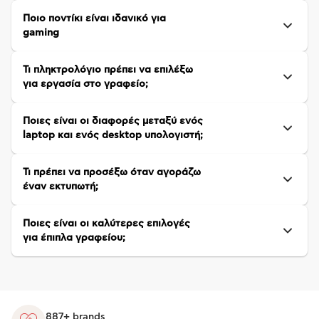
Ποιο ποντίκι είναι ιδανικό για
gaming
Τι πληκτρολόγιο πρέπει να επιλέξω
για εργασία στο γραφείο;
Ποιες είναι οι διαφορές μεταξύ ενός
laptop και ενός desktop υπολογιστή;
Τι πρέπει να προσέξω όταν αγοράζω
έναν εκτυπωτή;
Ποιες είναι οι καλύτερες επιλογές
για έπιπλα γραφείου;
887+ brands