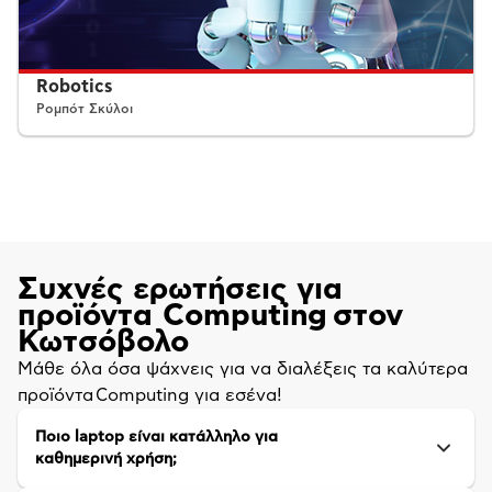
Robotics
Ρομπότ Σκύλοι
Συχνές ερωτήσεις για
προϊόντα Computing στον
Κωτσόβολο
Μάθε όλα όσα ψάχνεις για να διαλέξεις τα καλύτερα
προϊόντα Computing για εσένα!
Ποιο laptop είναι κατάλληλο για
καθημερινή χρήση;