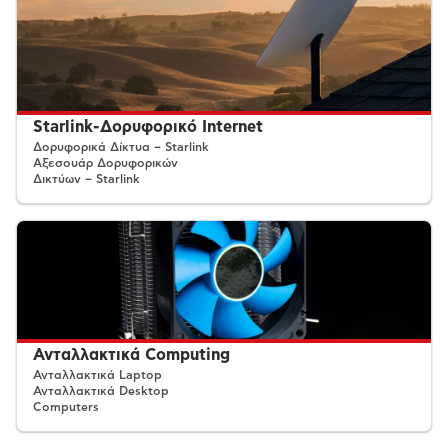
Starlink-Δορυφορικό Internet
Δορυφορικά Δίκτυα – Starlink
Αξεσουάρ Δορυφορικών
Δικτύων – Starlink
Ανταλλακτικά Computing
Ανταλλακτικά Laptop
Ανταλλακτικά Desktop
Computers