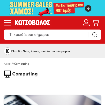
Plan K : Νέες λύσεις ευέλικτων πληρωμών
/
Αρχική
Computing
Computing