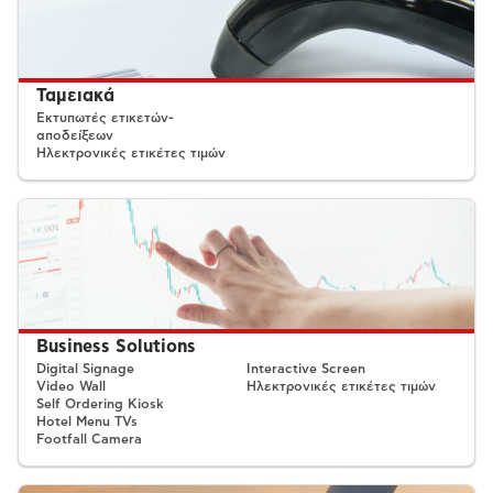
Ταμειακά
Εκτυπωτές ετικετών-
αποδείξεων
Ηλεκτρονικές ετικέτες τιμών
Business Solutions
Digital Signage
Interactive Screen
Video Wall
Ηλεκτρονικές ετικέτες τιμών
Self Ordering Kiosk
Hotel Menu TVs
Footfall Camera