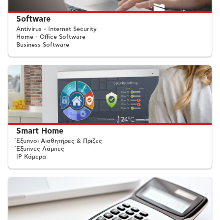
Software
Antivirus - Internet Security
Home - Office Software
Business Software
Smart Home
Έξυπνοι Αισθητήρες & Πρίζες
Έξυπνες Λάμπες
IP Κάμερα