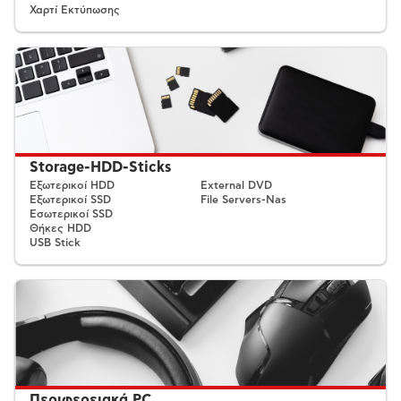
Χαρτί Εκτύπωσης
Storage-HDD-Sticks
Εξωτερικοί HDD
External DVD
Εξωτερικοί SSD
File Servers-Nas
Εσωτερικοί SSD
Θήκες HDD
USB Stick
Περιφερειακά PC