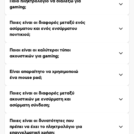
Ποιο πληκτρολόγιο να διαλέξω για
gaming;
Ποιες είναι οι διαφορές μεταξύ ενός
ασύρματου και ενός ενσύρματου
ποντικιού;
Ποιοι είναι οι καλύτεροι τύποι
ακουστικών για gaming;
Είναι απαραίτητο να χρησιμοποιώ
ένα mouse pad;
Ποιες είναι οι διαφορές μεταξύ
ακουστικών με ενσύρματη και
ασύρματη σύνδεση;
Ποιες είναι οι δυνατότητες που
πρέπει να έχει το πληκτρολόγιο για
επαγγελματική χρήση;