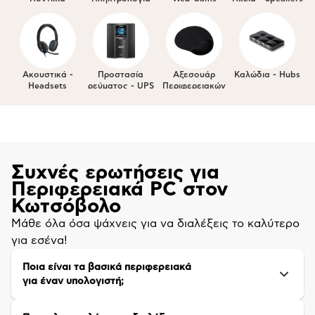
Ακουστικά -
Προστασία
Αξεσουάρ
Καλώδια - Hubs
Headsets
ρεύματος - UPS
Περιφερειακών
Συχνές ερωτήσεις για
Περιφερειακά PC στον
Κωτσόβολο
Μάθε όλα όσα ψάχνεις για να διαλέξεις το καλύτερο
για εσένα!
Ποια είναι τα βασικά περιφερειακά
για έναν υπολογιστή;