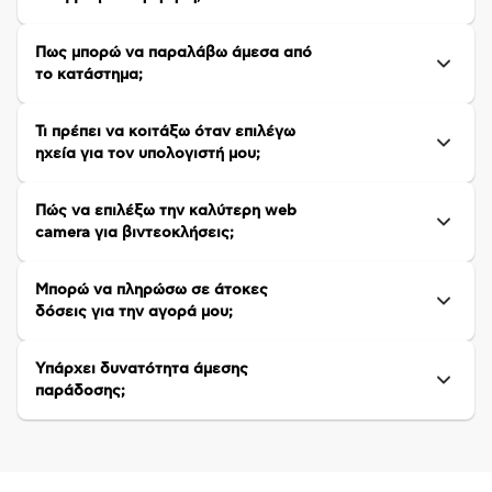
Πως μπορώ να παραλάβω άμεσα από
το κατάστημα;
Τι πρέπει να κοιτάξω όταν επιλέγω
ηχεία για τον υπολογιστή μου;
Πώς να επιλέξω την καλύτερη web
camera για βιντεοκλήσεις;
Μπορώ να πληρώσω σε άτοκες
δόσεις για την αγορά μου;
Υπάρχει δυνατότητα άμεσης
παράδοσης;