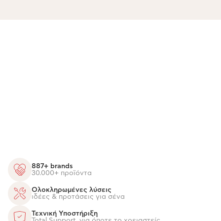
887+ brands
30.000+ προϊόντα
Ολοκληρωμένες λύσεις
ιδέες & προτάσεις για σένα
Τεχνική Υποστήριξη
Total Support, για όποτε το χρειαστείς