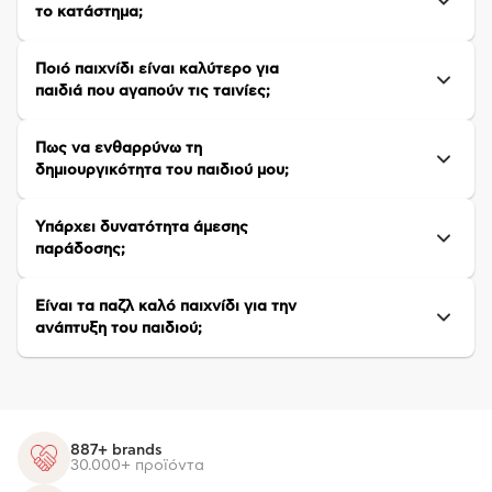
το κατάστημα;
Ποιό παιχνίδι είναι καλύτερο για
παιδιά που αγαπούν τις ταινίες;
Πως να ενθαρρύνω τη
δημιουργικότητα του παιδιού μου;
Υπάρχει δυνατότητα άμεσης
παράδοσης;
Είναι τα παζλ καλό παιχνίδι για την
ανάπτυξη του παιδιού;
887+ brands
30.000+ προϊόντα