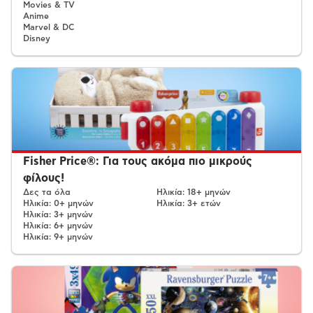
Movies & TV
Anime
Marvel & DC
Disney
Fisher Price®: Για τους ακόμα πιο μικρούς
φίλους!
Δες τα όλα
Ηλικία: 18+ μηνών
Ηλικία: 0+ μηνών
Ηλικία: 3+ ετών
Ηλικία: 3+ μηνών
Ηλικία: 6+ μηνών
Ηλικία: 9+ μηνών