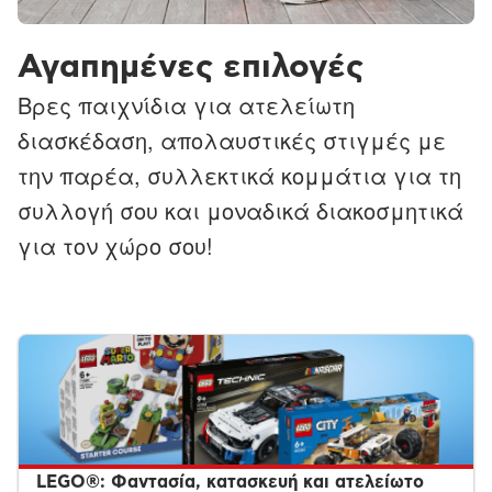
Αγαπημένες επιλογές
Βρες παιχνίδια για ατελείωτη
διασκέδαση, απολαυστικές στιγμές με
την παρέα, συλλεκτικά κομμάτια για τη
συλλογή σου και μοναδικά διακοσμητικά
για τον χώρο σου!
LEGO®: Φαντασία, κατασκευή και ατελείωτο