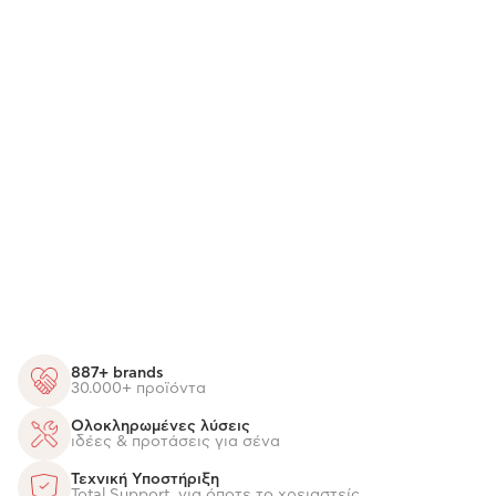
887+ brands
30.000+ προϊόντα
Ολοκληρωμένες λύσεις
ιδέες & προτάσεις για σένα
Τεχνική Υποστήριξη
Total Support, για όποτε το χρειαστείς