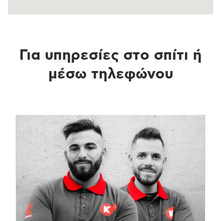
Για υπηρεσίες στο σπίτι ή
μέσω τηλεφώνου