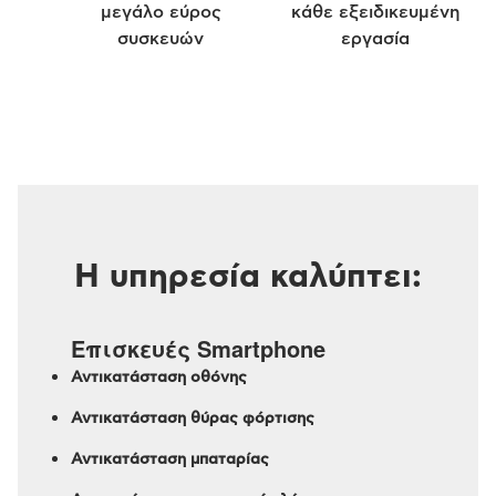
μεγάλο εύρος
κάθε εξειδικευμένη
συσκευών
εργασία
Η υπηρεσία καλύπτει:
Επισκευές Smartphone
Αντικατάσταση οθόνης
Αντικατάσταση θύρας φόρτισης
Αντικατάσταση μπαταρίας