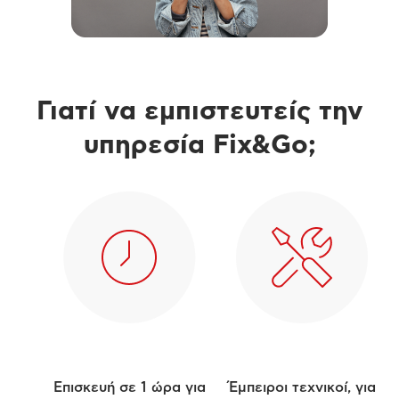
Γιατί να εμπιστευτείς την
υπηρεσία Fix&Go;
Επισκευή σε 1 ώρα για
Έμπειροι τεχνικοί, για