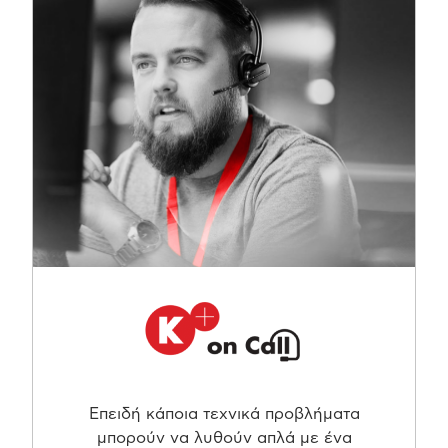
Επειδή κάποια τεχνικά προβλήματα
μπορούν να λυθούν απλά με ένα