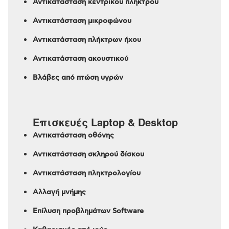
Αντικατάσταση κεντρικού πλήκτρου
Αντικατάσταση μικροφώνου
Αντικατάσταση πλήκτρων ήχου
Αντικατάσταση ακουστικού
Βλάβες από πτώση υγρών
Επισκευές Laptop & Desktop
Αντικατάσταση οθόνης
Αντικατάσταση σκληρού δίσκου
Αντικατάσταση πληκτρολογίου
Αλλαγή μνήμης
Επίλυση προβλημάτων Software