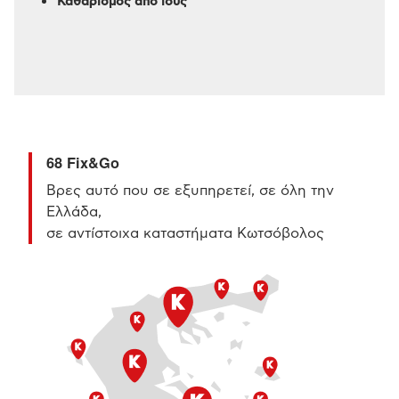
Καθαρισμός από ιούς
68 Fix&Go
Βρες αυτό που σε εξυπηρετεί, σε όλη την
Ελλάδα,
σε αντίστοιχα καταστήματα Κωτσόβολος