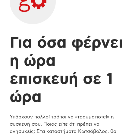
Για όσα φέρνει
η ώρα
επισκευή σε 1
ώρα
Υπάρχουν πολλοί τρόποι να «τραυματιστεί» η
συσκευή σου. Ποιος είπε ότι πρέπει να
ανησυχείς; Στα καταστήματα Κωτσόβολος, θα