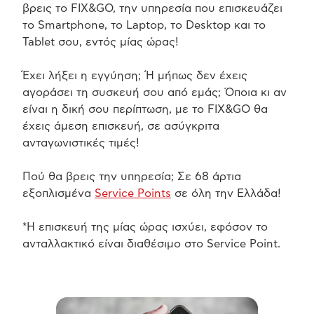
βρεις το FIX&GO, την υπηρεσία που επισκευάζει
το Smartphone, το Laptop, το Desktop και το
Tablet σου, εντός μίας ώρας!
Έχει λήξει η εγγύηση; Ή μήπως δεν έχεις
αγοράσει τη συσκευή σου από εμάς; Όποια κι αν
είναι η δική σου περίπτωση, με το FIX&GO θα
έχεις άμεση επισκευή, σε ασύγκριτα
ανταγωνιστικές τιμές!
Πού θα βρεις την υπηρεσία; Σε 68 άρτια
εξοπλισμένα
Service Points
σε όλη την Ελλάδα!
*Η επισκευή της μίας ώρας ισχύει, εφόσον το
ανταλλακτικό είναι διαθέσιμο στο Service Point.