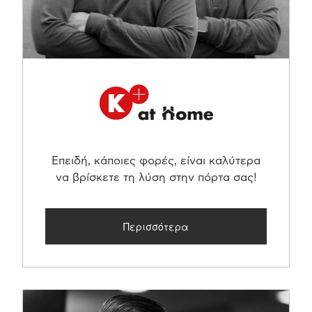
Επειδή, κάποιες φορές, είναι καλύτερα
να βρίσκετε τη λύση στην πόρτα σας!
Περισσότερα