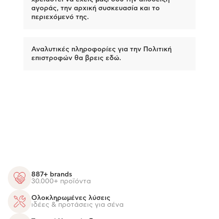
αγοράς, την αρχική συσκευασία και το
περιεχόμενό της.
Αναλυτικές πληροφορίες για την Πολιτική
επιστροφών θα βρεις
εδώ
.
887+ brands
30.000+ προϊόντα
Ολοκληρωμένες λύσεις
ιδέες & προτάσεις για σένα