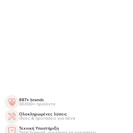
887+ brands
30.000+ προϊόντα
Ολοκληρωμένες λύσεις
ιδέες & προτάσεις για σένα
Τεχνική Υποστήριξη
Total Support, για όποτε το χρειαστείς