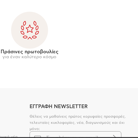
Πράσινες πρωτοβουλίες
για έναν καλύτερο κόσμο
ΕΓΓΡΑΦΗ NEWSLETTER
Θέλεις να μαθαίνεις πρώτος κορυφαίες προσφορές,
τελευταίες κυκλοφορίες, νέα, διαγωνισμούς και όχι
μόνο;
ογικά νέα