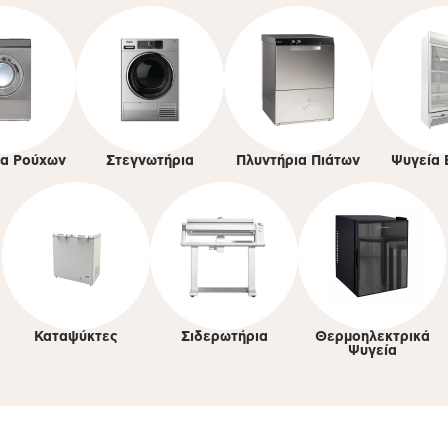
ια Ρούχων
Στεγνωτήρια
Πλυντήρια Πιάτων
Ψυγεία 
Καταψύκτες
Σιδερωτήρια
Θερμοηλεκτρικά
Ψυγεία