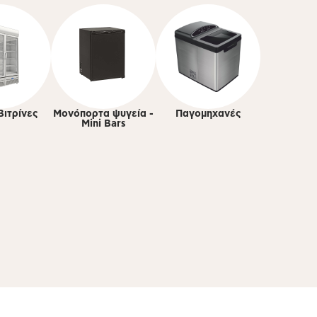
Βιτρίνες
Μονόπορτα ψυγεία -
Παγομηχανές
Mini Bars