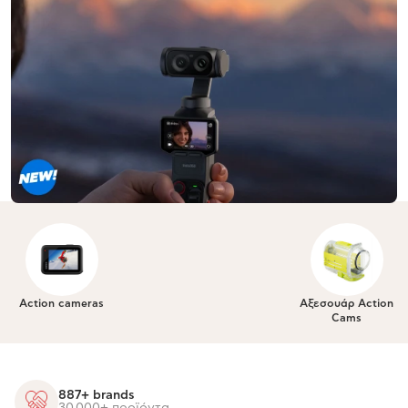
Action cameras
Αξεσουάρ Action
Cams
887+ brands