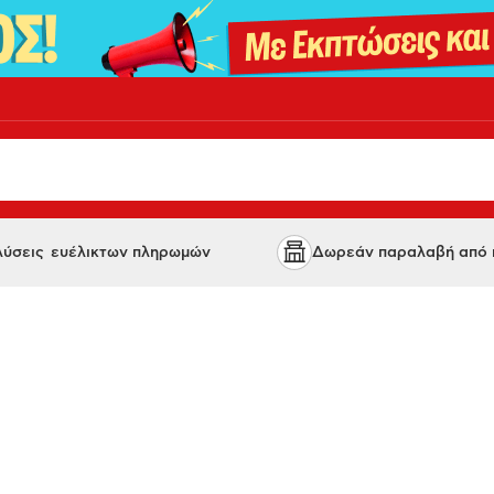
 λύσεις ευέλικτων πληρωμών
Δωρεάν παραλαβή από κ