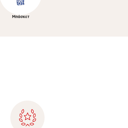
Μπάσκετ