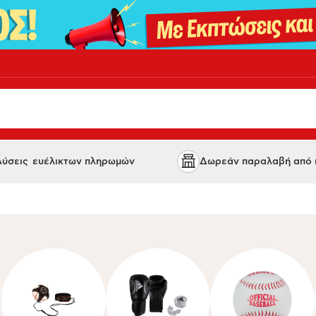
 λύσεις ευέλικτων πληρωμών
Δωρεάν παραλαβή από κ