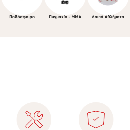
Ποδόσφαιρο
Πυγμαχία - ΜΜΑ
Λοιπά Αθλήματα