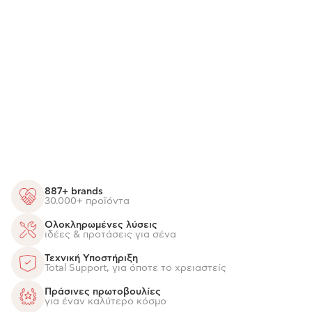
887+ brands
30.000+ προϊόντα
Ολοκληρωμένες λύσεις
ιδέες & προτάσεις για σένα
Τεχνική Υποστήριξη
Total Support, για όποτε το χρειαστείς
Πράσινες πρωτοβουλίες
για έναν καλύτερο κόσμο