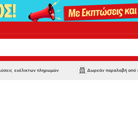
 λύσεις ευέλικτων πληρωμών
Δωρεάν παραλαβή από κ