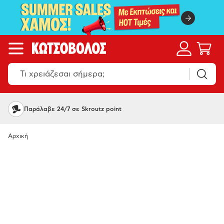
Παράλαβε 24/7 σε Skroutz point
Αρχική