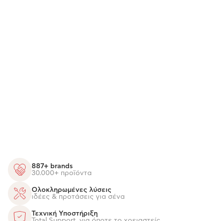
887+ brands
30.000+ προϊόντα
Ολοκληρωμένες λύσεις
ιδέες & προτάσεις για σένα
Τεχνική Υποστήριξη
Total Support, για όποτε το χρειαστείς