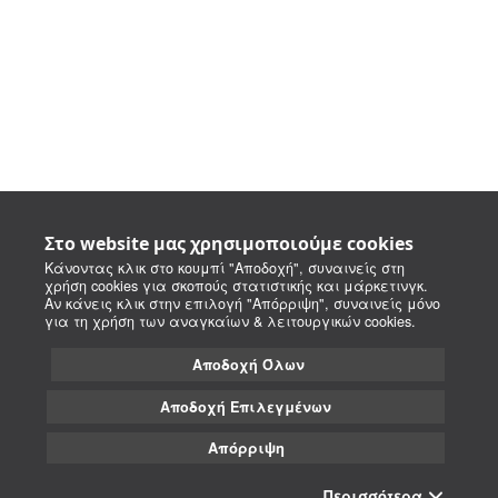
Στο website μας χρησιμοποιούμε cookies
Κάνοντας κλικ στο κουμπί "Αποδοχή", συναινείς στη
χρήση cookies για σκοπούς στατιστικής και μάρκετινγκ.
Αν κάνεις κλικ στην επιλογή "Απόρριψη", συναινείς μόνο
για τη χρήση των αναγκαίων & λειτουργικών cookies.
Αποδοχή Όλων
Αποδοχή Επιλεγμένων
Απόρριψη
Περισσότερα