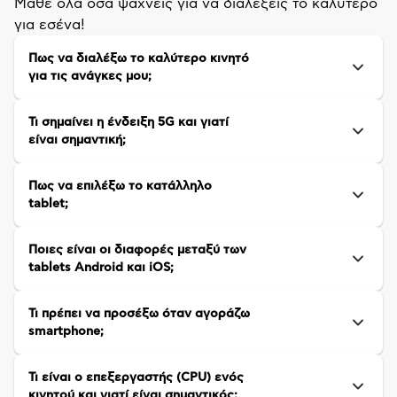
Μάθε όλα όσα ψάχνεις για να διαλέξεις το καλύτερο
για εσένα!
Πως να διαλέξω το καλύτερο κινητό
για τις ανάγκες μου;
Τι σημαίνει η ένδειξη 5G και γιατί
είναι σημαντική;
Πως να επιλέξω το κατάλληλο
tablet;
Ποιες είναι οι διαφορές μεταξύ των
tablets Android και iOS;
Τι πρέπει να προσέξω όταν αγοράζω
smartphone;
Τι είναι ο επεξεργαστής (CPU) ενός
κινητού και γιατί είναι σημαντικός;