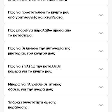
Πως να προστατεύσω το κινητό μου
από γρατσουνιές και χτυπήματα;
Πως μπορώ να παραλάβω άμεσα από
το κατάστημα;
Πως να βελτιώσω την αυτονομία της
μπαταρίας του κινητού μου;
Πως να επιλέξω την κατάλληλη
κάμερα για το κινητό μου;
Μπορώ να πληρώσω σε άτοκες
δόσεις για την αγορά μου;
Υπάρχει δυνατότητα άμεσης
παράδοσης;