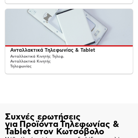
Ανταλλακτικά Τηλεφωνίας & Tablet
Ανταλλακτικά Κινητής Τηλεφ.
Ανταλλακτικά Κινητής
Τηλεφωνίας
Συχνές ερωτήσεις
για Προϊόντα Τηλεφωνίας &
Tablet στον Κωτσόβολο