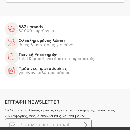
887+ brands
30.000+ προϊόντα
Ολοκληρωμένες λύσεις
ιδέες & προτάσεις για σένα
Τεχνική Υποστήριξη
Total Support, για όποτε το χρειαστείς
Πράσινες πρωτοβουλίες
για έναν καλύτερο κόσμο
ΕΓΓΡΑΦΗ NEWSLETTER
Θέλεις να μαθαίνεις πρώτος κορυφαίες προσφορές, τελευταίες
κυκλοφορίες, νέα, διαγωνισμούς και όχι μόνο;