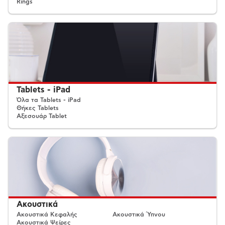
Rings
Tablets - iPad
Όλα τα Tablets - iPad
Θήκες Tablets
Αξεσουάρ Tablet
Ακουστικά
Ακουστικά Κεφαλής
Ακουστικά Ύπνου
Ακουστικά Ψείρες