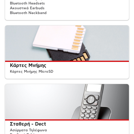
Bluetooth Headsets
Ακουστικά Earbuds
Bluetooth Neckband
Κάρτες Μνήμης
Κάρτες Μνήμης MicroSD
Σταθερή - Dect
Ασύρματα Τηλέφωνα