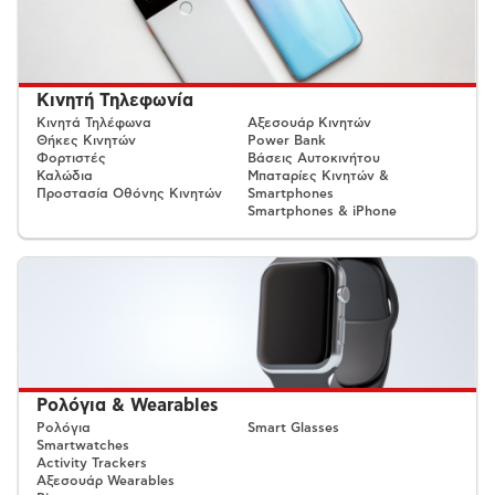
Κινητή Τηλεφωνία
Κινητά Τηλέφωνα
Αξεσουάρ Κινητών
Θήκες Κινητών
Power Bank
Φορτιστές
Βάσεις Αυτοκινήτου
Καλώδια
Μπαταρίες Κινητών &
Προστασία Οθόνης Κινητών
Smartphones
Smartphones & iPhone
Ρολόγια & Wearables
Ρολόγια
Smart Glasses
Smartwatches
Activity Trackers
Αξεσουάρ Wearables