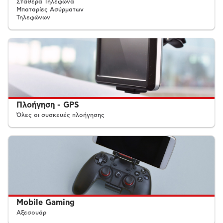
Σταθερά Τηλέφωνα
Μπαταρίες Ασύρματων
Τηλεφώνων
Πλοήγηση - GPS
Όλες οι συσκευές πλοήγησης
Mobile Gaming
Αξεσουάρ