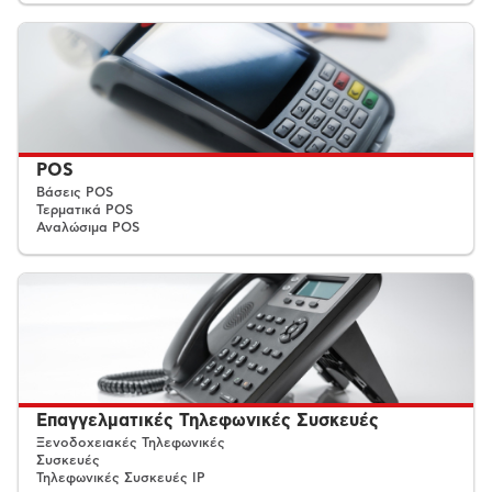
POS
Βάσεις POS
Τερματικά POS
Αναλώσιμα POS
Επαγγελματικές Τηλεφωνικές Συσκευές
Ξενοδοχειακές Τηλεφωνικές
Συσκευές
Τηλεφωνικές Συσκευές IP