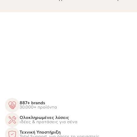
887+ brands
30.000+ προϊόντα
Ολοκληρωμένες λύσεις
ιδέες & προτάσεις για σένα
Τεχνική Υποστήριξη
Total Support, για όποτε το χρειαστείς