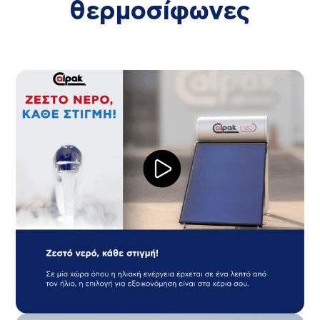
θερμοσίφωνες