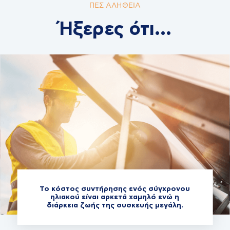
ΠΕΣ ΑΛΗΘΕΙΑ
Ήξερες ότι...
Το κόστος συντήρησης ενός σύγχρονου
ηλιακού είναι αρκετά χαμηλό ενώ η
διάρκεια ζωής της συσκευής μεγάλη.