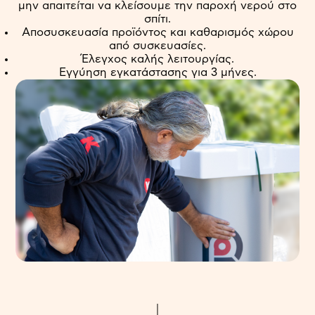
μην απαιτείται να κλείσουμε την παροχή νερού στο
σπίτι.
Αποσυσκευασία προϊόντος και καθαρισμός χώρου
από συσκευασίες.
Έλεγχος καλής λειτουργίας.
Εγγύηση εγκατάστασης για 3 μήνες.