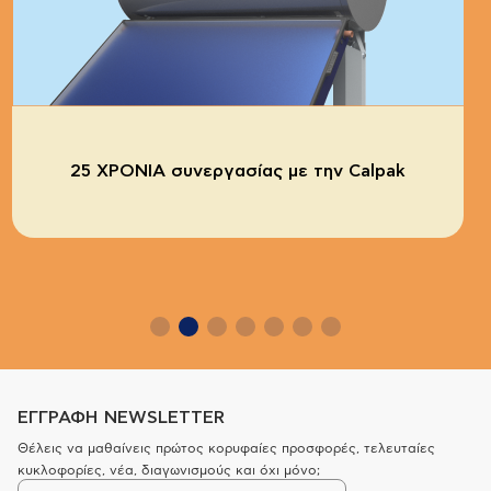
25 ΧΡΟΝΙΑ συνεργασίας με την Calpak
ΕΓΓΡΑΦΗ NEWSLETTER
Θέλεις να μαθαίνεις πρώτος κορυφαίες προσφορές, τελευταίες
κυκλοφορίες, νέα, διαγωνισμούς και όχι μόνο;