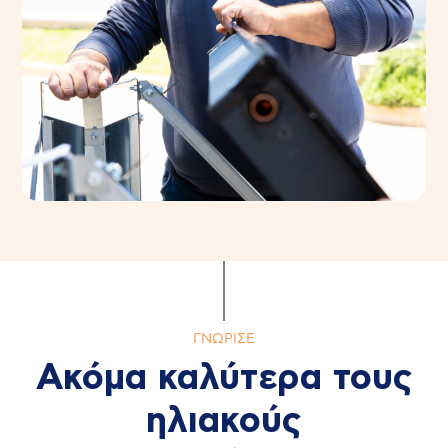
ΓΝΩΡΙΣΕ
Ακόμα καλύτερα τους
ηλιακούς