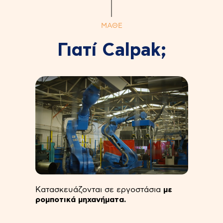
ΜΑΘΕ
Γιατί Calpak;
Κατασκευάζονται σε εργοστάσια
με
ρομποτικά μηχανήματα.