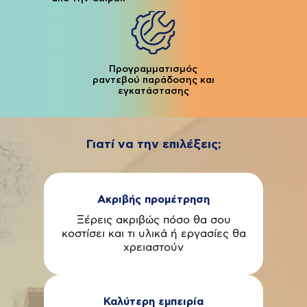
Προγραμματισμός
ραντεβού παράδοσης και
εγκατάστασης
Γιατί να την επιλέξεις;
Ακριβής προμέτρηση
Ξέρεις ακριβώς πόσο θα σου
κοστίσει και τι υλικά ή εργασίες θα
χρειαστούν
Καλύτερη εμπειρία