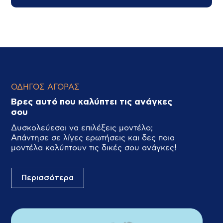
ΟΔΗΓΟΣ ΑΓΟΡΑΣ
Βρες αυτό που καλύπτει τις ανάγκες
σου
Δυσκολεύεσαι να επιλέξεις μοντέλο;
Απάντησε σε λίγες ερωτήσεις και δες ποια
μοντέλα καλύπτουν τις δικές σου ανάγκες!
Περισσότερα