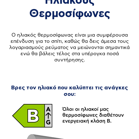
Ηλιακούς
Θερμοσίφωνες
Ο ηλιακός θερμοσίφωνας είναι μια συμφέρουσα
επένδυση για το σπίτι, καθώς θα δεις άμεσα τους
λογαριασμούς ρεύματος να μειώνονται σημαντικά
ενώ θα βάλεις τέλος στα υπέρογκα ποσά
συντήρησης.
Βρες τον ηλιακό που καλύπτει τις ανάγκες
σου: