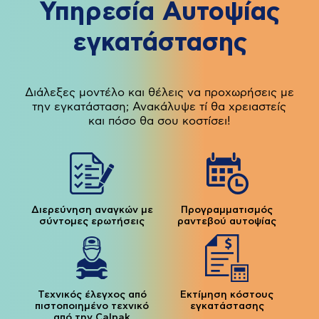
Υπηρεσία Αυτοψίας
εγκατάστασης
Διάλεξες μοντέλο και θέλεις να προχωρήσεις με
την εγκατάσταση; Ανακάλυψε τί θα χρειαστείς
και πόσο θα σου κοστίσει!
Διερεύνηση αναγκών με
Προγραμματισμός
σύντομες ερωτήσεις
ραντεβού αυτοψίας
Τεχνικός έλεγχος από
Εκτίμηση κόστους
πιστοποιημένο τεχνικό
εγκατάστασης
από την Calpak