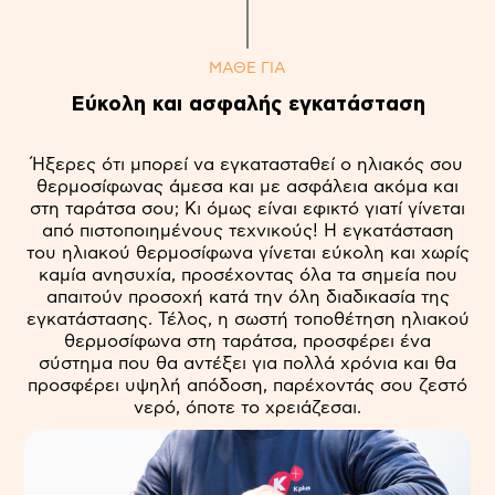
ΜΑΘΕ ΓΙΑ
Εύκολη και ασφαλής εγκατάσταση
Ήξερες ότι μπορεί να εγκατασταθεί ο ηλιακός σου
θερμοσίφωνας άμεσα και με ασφάλεια ακόμα και
στη ταράτσα σου; Κι όμως είναι εφικτό γιατί γίνεται
από πιστοποιημένους τεχνικούς! Η εγκατάσταση
του ηλιακού θερμοσίφωνα γίνεται εύκολη και χωρίς
καμία ανησυχία, προσέχοντας όλα τα σημεία που
απαιτούν προσοχή κατά την όλη διαδικασία της
εγκατάστασης. Τέλος, η σωστή τοποθέτηση ηλιακού
θερμοσίφωνα στη ταράτσα, προσφέρει ένα
σύστημα που θα αντέξει για πολλά χρόνια και θα
προσφέρει υψηλή απόδοση, παρέχοντάς σου ζεστό
νερό, όποτε το χρειάζεσαι.