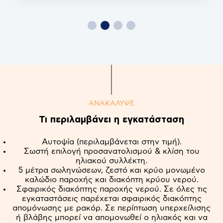
ΑΝΑΚΑΛΥΨΕ
Τι περιλαμβάνει η εγκατάσταση
Αυτοψία (περιλαμβάνεται στην τιμή).
Σωστή επιλογή προσανατολισμού & κλίση του
ηλιακού συλλέκτη.
5 μέτρα σωληνώσεων, ζεστό και κρύο μονωμένο
καλώδιο παροχής και διακόπτη κρύου νερού.
Σφαιρικός διακόπτης παροχής νερού. Σε όλες τις
εγκαταστάσεις παρέχεται σφαιρικός διακόπτης
απομόνωσης με ρακόρ. Σε περίπτωση υπερχείλισης
ή βλάβης μπορεί να απομονωθεί ο ηλιακός και να