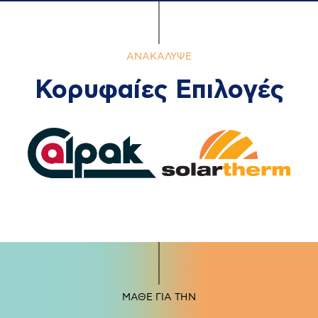
ΑΝΑΚΑΛΥΨΕ
Κορυφαίες Επιλογές
ΜΑΘΕ ΓΙΑ ΤΗΝ