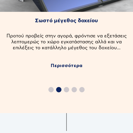
Σωστό μέγεθος δοχείου
Προτού προβείς στην αγορά, φρόντισε να εξετάσεις
λεπτομερώς το χώρο εγκατάστασης αλλά και να
επιλέξεις το κατάλληλο μέγεθος του δοχείου...
Περισσότερα