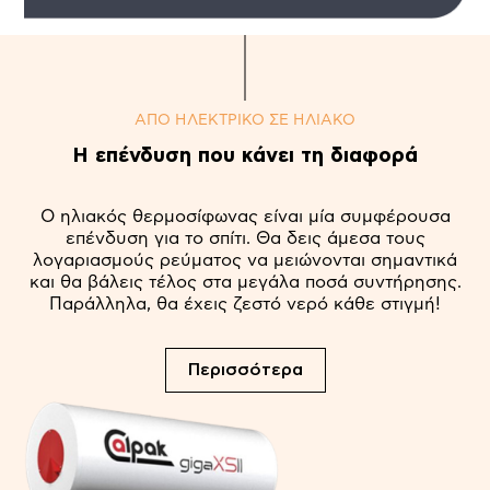
ΑΠΟ ΗΛΕΚΤΡΙΚΟ ΣΕ ΗΛΙΑΚΟ
Η επένδυση που κάνει τη διαφορά
Ο ηλιακός θερμοσίφωνας είναι μία συμφέρουσα
επένδυση για το σπίτι. Θα δεις άμεσα τους
λογαριασμούς ρεύματος να μειώνονται σημαντικά
και θα βάλεις τέλος στα μεγάλα ποσά συντήρησης.
Παράλληλα, θα έχεις ζεστό νερό κάθε στιγμή!
Περισσότερα