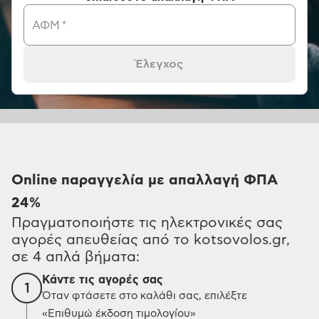
ΑΦΜ
*
Έλεγχος
Online παραγγελία με απαλλαγή ΦΠΑ
24%
Πραγματοποιήστε τις ηλεκτρονικές σας
αγορές απευθείας από το kotsovolos.gr,
σε 4 απλά βήματα:
Κάντε τις αγορές σας
1
Όταν φτάσετε στο καλάθι σας, επιλέξτε
«Επιθυμώ έκδοση τιμολογίου»