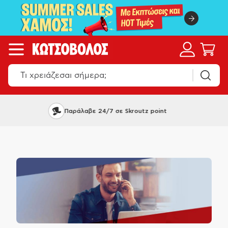
Παράλαβε 24/7 σε Skroutz point