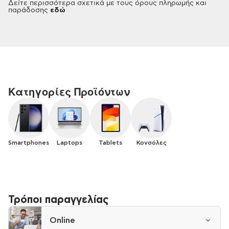
Δείτε περισσότερα σχετικά με τους όρους πληρωμής και
παράδοσης
εδώ
Κατηγορίες Προϊόντων
Smartphones
Laptops
Tablets
Κονσόλες
Τρόποι παραγγελίας
Online