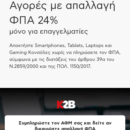
Αγορές με απαλλαγή
ΦΠΑ 24%
μόνο για επαγγελματίες
Αποκτήστε Smartphones, Tablets, Laptops και
Gaming Κονσόλες χωρίς να πληρώσετε τον ΦΠΑ,
σύμφωνα με τις διατάξεις του άρθρου 39α του
Ν.2859/2000 και της ΠΟΛ. 1150/2017.
Συμπληρώστε τον ΑΦΜ σας και δείτε αν
δικαιούστε απαλλαγή ΦΠΑ