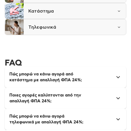
Κατάστημα
Τηλεφωνικά
FAQ
Πώς μπορώ να κάνω αγορά από
κατάστημα με απαλλαγή ΦΠΑ 24%;
Ποιες αγορές καλύπτονται από την
απαλλαγή ΦΠΑ 24%;
Πώς μπορώ να κάνω αγορά
τηλεφωνικά με απαλλαγή ΦΠΑ 24%;