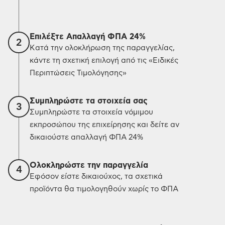
Επιλέξτε Απαλλαγή ΦΠΑ 24%
2
Κατά την ολοκλήρωση της παραγγελίας,
κάντε τη σχετική επιλογή από τις «Ειδικές
Περιπτώσεις Τιμολόγησης»
Συμπληρώστε τα στοιχεία σας
3
Συμπληρώστε τα στοιχεία νόμιμου
εκπροσώπου της επιχείρησης και δείτε αν
δικαιούστε απαλλαγή ΦΠΑ 24%
Ολοκληρώστε την παραγγελία
4
Εφόσον είστε δικαιούχος, τα σχετικά
προϊόντα θα τιμολογηθούν χωρίς το ΦΠΑ