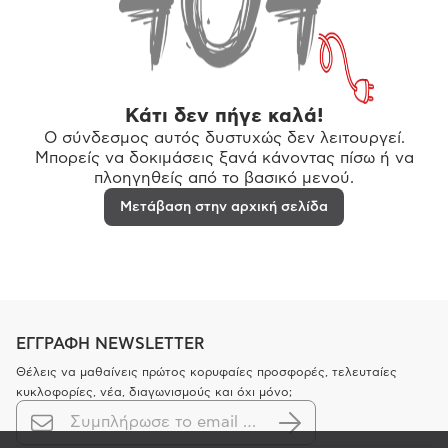
Κάτι δεν πήγε καλά!
Ο σύνδεσμος αυτός δυστυχώς δεν λειτουργεί.
Μπορείς να δοκιμάσεις ξανά κάνοντας πίσω ή να
πλοηγηθείς από το βασικό μενού.
Μετάβαση στην αρχική σελίδα
ΕΓΓΡΑΦΗ NEWSLETTER
Θέλεις να μαθαίνεις πρώτος κορυφαίες προσφορές, τελευταίες
κυκλοφορίες, νέα, διαγωνισμούς και όχι μόνο;