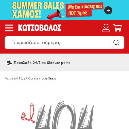
Παράλαβε 24/7 σε Skroutz point
/
Αρχική
Η Σελίδα δεν βρέθηκε