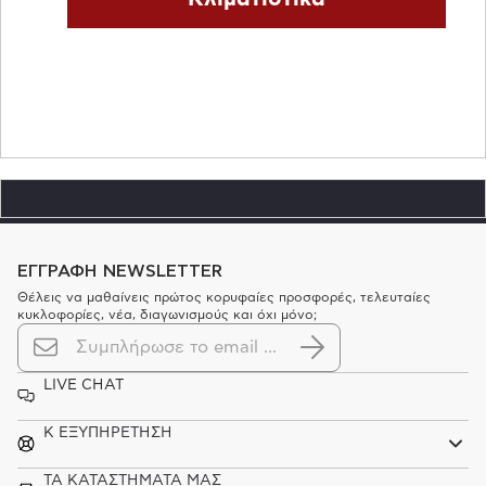
ΕΓΓΡΑΦΗ NEWSLETTER
Θέλεις να μαθαίνεις πρώτος κορυφαίες προσφορές, τελευταίες
κυκλοφορίες, νέα, διαγωνισμούς και όχι μόνο;
LIVE CHAT
K ΕΞΥΠΗΡΕΤΗΣΗ
ΤΑ ΚΑΤΑΣΤΗΜΑΤΑ ΜΑΣ