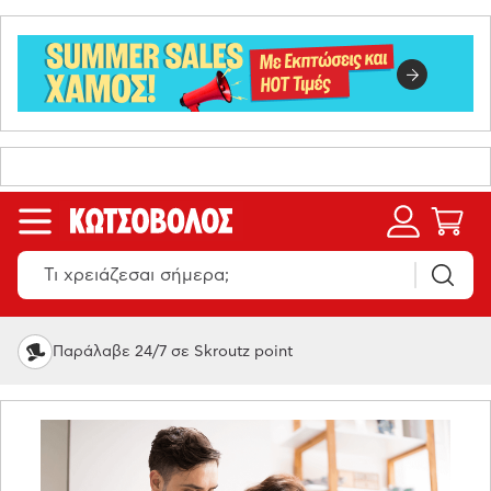
Παράλαβε 24/7 σε Skroutz point