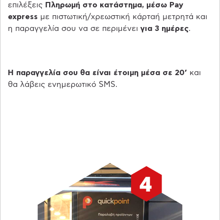
επιλέξεις
Πληρωμή στο κατάστημα, μέσω Pay
express
με πιστωτική/χρεωστική κάρταή μετρητά και
η παραγγελία σου να σε περιμένει
για 3 ημέρες
.
Η παραγγελία σου θα είναι έτοιμη μέσα σε 20’
και
θα λάβεις ενημερωτικό SMS.