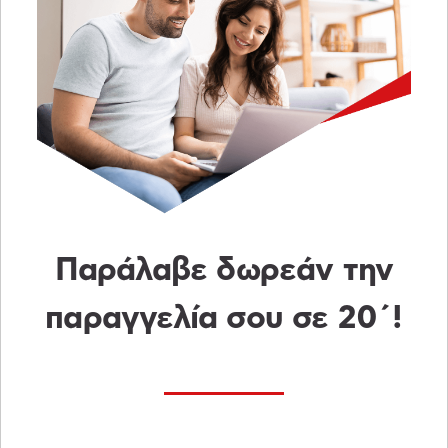
Παράλαβε δωρεάν την
παραγγελία σου σε 20΄!