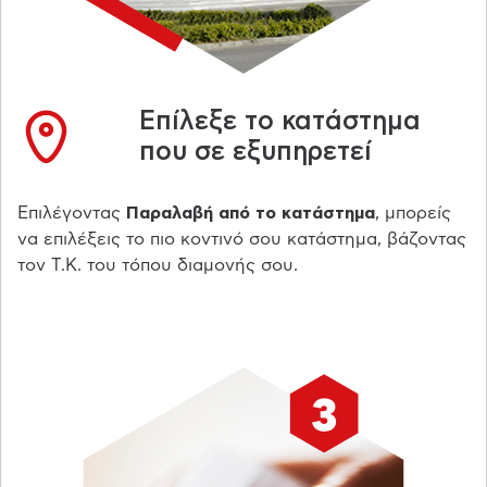
Επίλεξε το κατάστημα
που σε εξυπηρετεί
Eπιλέγοντας
Παραλαβή από το κατάστημα
, μπορείς
να επιλέξεις το πιο κοντινό σου κατάστημα, βάζοντας
τον Τ.Κ. του τόπου διαμονής σου.