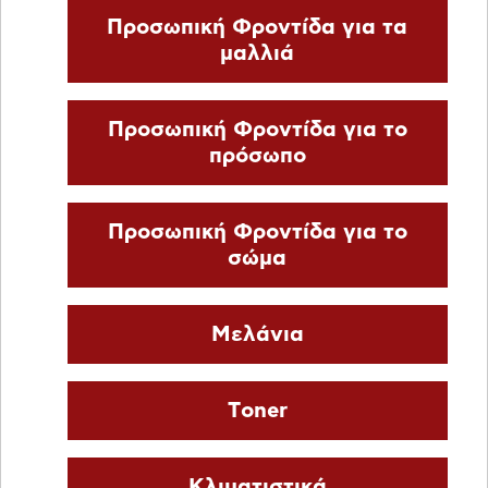
Προσωπική Φροντίδα για τα
μαλλιά
Προσωπική Φροντίδα για το
πρόσωπο
Προσωπική Φροντίδα για το
σώμα
Μελάνια
Τoner
Κλιματιστικά