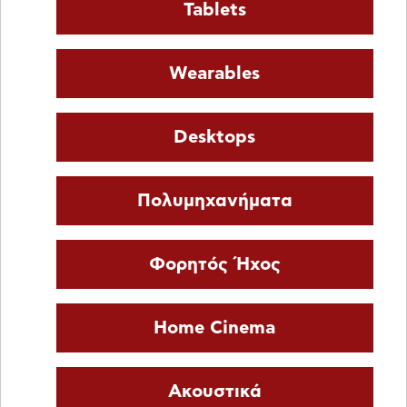
Tablets
Wearables
Desktops
Πολυμηχανήματα
Φορητός Ήχος
Home Cinema
Ακουστικά