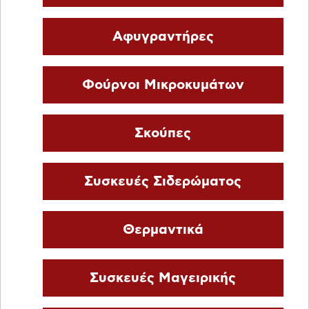
Αφυγραντήρες
Φούρνοι Μικροκυμάτων
Σκούπες
Συσκευές Σιδερώματος
Θερμαντικά
Συσκευές Μαγειρικής