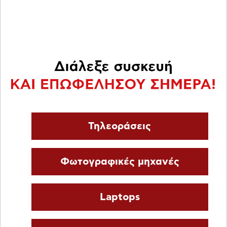
Τηλεοράσεις
Φωτογραφικές μηχανές
Laptops