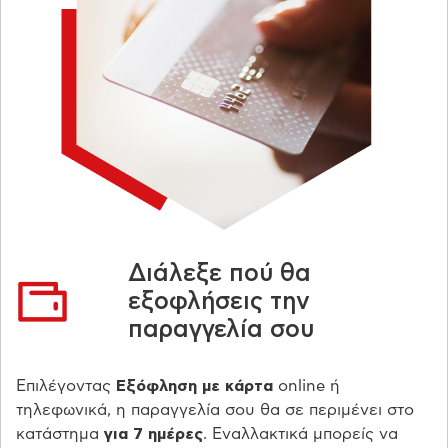
Διάλεξε πού θα
εξοφλήσεις την
παραγγελία σου
Eπιλέγοντας
Eξόφληση με κάρτα
online ή
τηλεφωνικά, η παραγγελία σου θα σε περιμένει στο
κατάστημα
για 7 ημέρες
. Εναλλακτικά μπορείς να