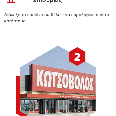
επιθυμείς
Διάλεξε το προϊόν που θέλεις να παραλάβεις από το
κατάστημα.