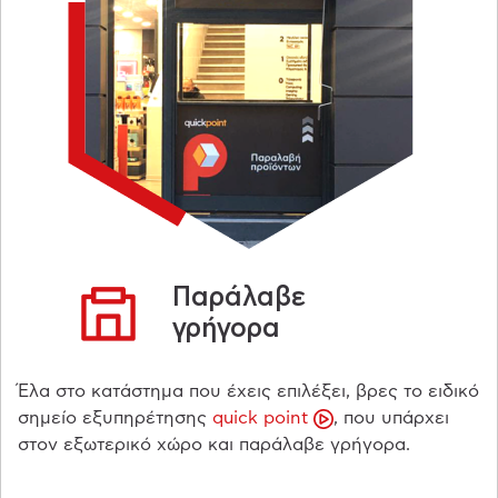
Παράλαβε
γρήγορα
Έλα στο κατάστημα που έχεις επιλέξει, βρες το ειδικό
σημείο εξυπηρέτησης
quick point
, που υπάρχει
στον εξωτερικό χώρο και παράλαβε γρήγορα.