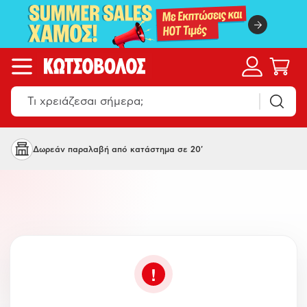
Δωρεάν παραλαβή από κατάστημα σε 20'