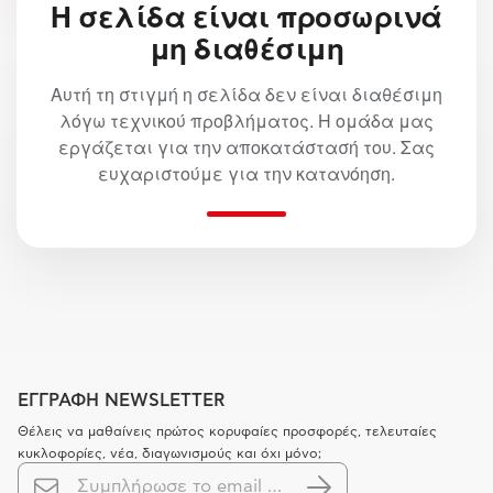
Η σελίδα είναι προσωρινά
μη διαθέσιμη
Αυτή τη στιγμή η σελίδα δεν είναι διαθέσιμη
λόγω τεχνικού προβλήματος. Η ομάδα μας
εργάζεται για την αποκατάστασή του. Σας
ευχαριστούμε για την κατανόηση.
ΕΓΓΡΑΦΗ NEWSLETTER
Θέλεις να μαθαίνεις πρώτος κορυφαίες προσφορές, τελευταίες
κυκλοφορίες, νέα, διαγωνισμούς και όχι μόνο;