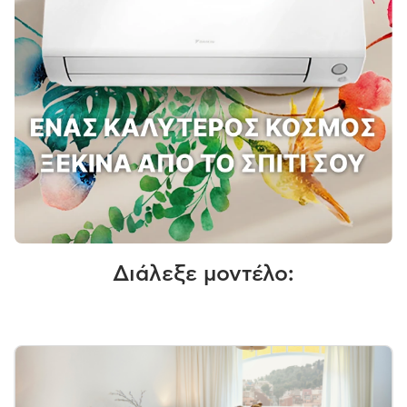
Διάλεξε μοντέλο: