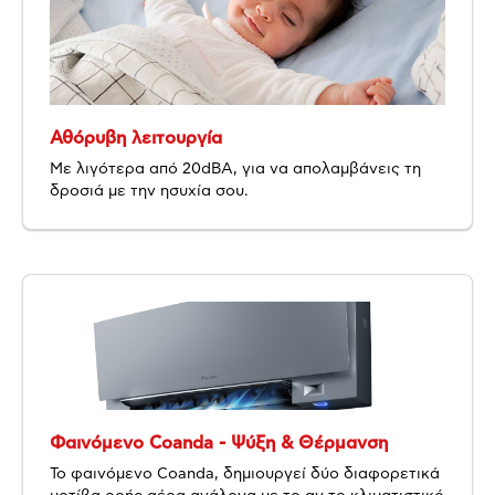
Αθόρυβη λειτουργία
Με λιγότερα από 20dBA, για να απολαμβάνεις τη
δροσιά με την ησυχία σου.
Φαινόμενο Coanda - Ψύξη & Θέρμανση
Το φαινόμενο Coanda, δημιουργεί δύο διαφορετικά