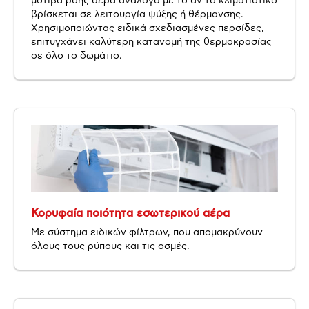
μοτίβα ροής αέρα ανάλογα με το αν το κλιματιστικό
βρίσκεται σε λειτουργία ψύξης ή θέρμανσης.
Χρησιμοποιώντας ειδικά σχεδιασμένες περσίδες,
επιτυγχάνει καλύτερη κατανομή της θερμοκρασίας
σε όλο το δωμάτιο.
Κορυφαία ποιότητα εσωτερικού αέρα
Με σύστημα ειδικών φίλτρων, που απομακρύνουν
όλους τους ρύπους και τις οσμές.