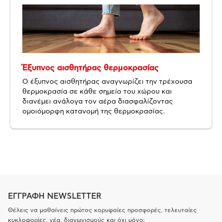
Έξυπνος αισθητήρας θερμοκρασίας
Ο έξυπνος αισθητήρας αναγνωρίζει την τρέχουσα
θερμοκρασία σε κάθε σημείο του χώρου και
διανέμει ανάλογα τον αέρα διασφαλίζοντας
ομοιόμορφη κατανομή της θερμοκρασίας.
ΕΓΓΡΑΦΗ NEWSLETTER
Θέλεις να μαθαίνεις πρώτος κορυφαίες προσφορές, τελευταίες
κυκλοφορίες, νέα, διαγωνισμούς και όχι μόνο;