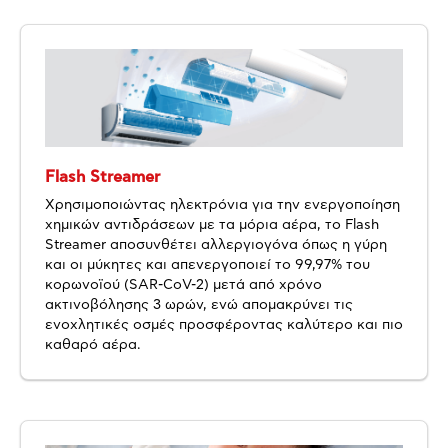
Flash Streamer
Χρησιμοποιώντας ηλεκτρόνια για την ενεργοποίηση
χημικών αντιδράσεων με τα μόρια αέρα, το Flash
Streamer αποσυνθέτει αλλεργιογόνα όπως η γύρη
και οι μύκητες και απενεργοποιεί το 99,97% του
κορωνοϊού (SAR-CoV-2) μετά από χρόνο
ακτινοβόλησης 3 ωρών, ενώ απομακρύνει τις
ενοχλητικές οσμές προσφέροντας καλύτερο και πιο
καθαρό αέρα.