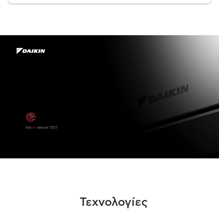
Τεχνολογίες