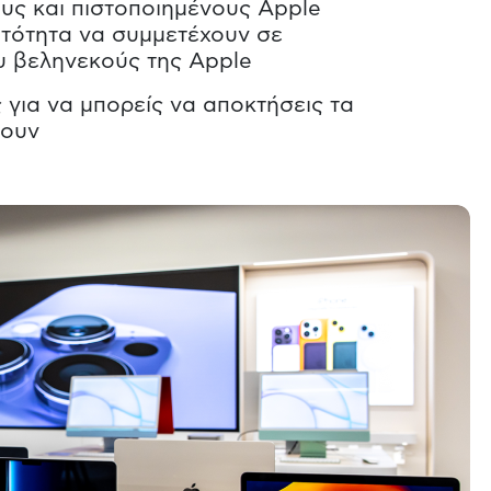
υς και πιστοποιημένους Apple
τότητα να συμμετέχουν σε
υ βεληνεκούς της Apple
για να μπορείς να αποκτήσεις τα
ζουν