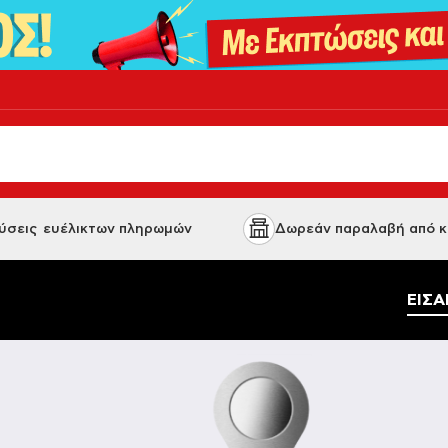
 λύσεις ευέλικτων πληρωμών
Δωρεάν παραλαβή από κ
ΕΙΣΑ