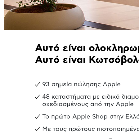
Αυτό είναι ολοκληρω
Αυτό είναι Κωτσόβολ
93 σημεία πώλησης Apple
48 καταστήματα με ειδικά δια
σχεδιασμένους από την Apple
To πρώτο Apple Shop στην Ελλ
Με τους πρώτους πιστοποιημέν