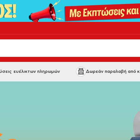
 λύσεις ευέλικτων πληρωμών
Δωρεάν παραλαβή από κ