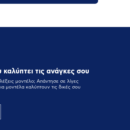
 καλύπτει τις ανάγκες σου
λέξεις μοντέλο; Απάντησε σε λίγες
οια μοντέλα καλύπτουν τις δικές σου