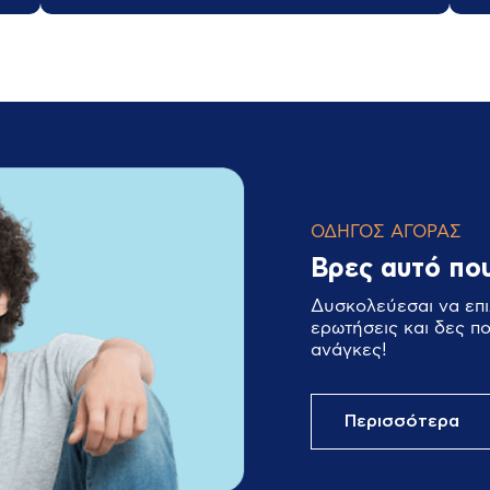
ΟΔΗΓΟΣ ΑΓΟΡΑΣ
Βρες αυτό που
Δυσκολεύεσαι να επι
ερωτήσεις και δες π
ανάγκες!
Περισσότερα