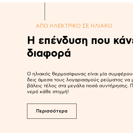
ΑΠΟ ΗΛΕΚΤΡΙΚΟ ΣΕ ΗΛΙΑΚΟ
Η επένδυση που κάν
διαφορά
Ο ηλιακός θερμοσίφωνας είναι μία συμφέρουσ
δεις άμεσα τους λογαριασμούς ρεύματος να μ
βάλεις τέλος στα μεγάλα ποσά συντήρησης. Π
νερό κάθε στιγμή!
Περισσότερα