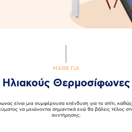
MAΘΕ ΓΙΑ
Ηλιακούς Θερμοσίφωνες
ωνας είναι μια συμφέρουσα επένδυση για το σπίτι, καθώς
ύματος να μειώνονται σημαντικά ενώ θα βάλεις τέλος σ
συντήρησης.