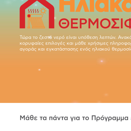
Τώρα το ζεστό νερό είναι υπόθεση λεπτών. Ανακ
κορυφαίες επιλογές και μάθε χρήσιμες πληροφορ
αγοράς και εγκατάστασης ενός ηλιακού θερμοσ