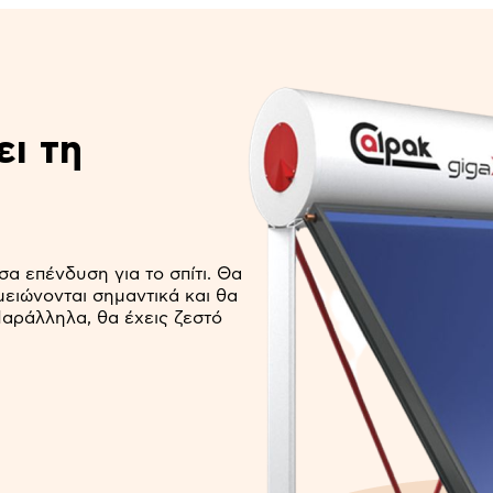
ει τη
α επένδυση για το σπίτι. Θα
ειώνονται σημαντικά και θα
αράλληλα, θα έχεις ζεστό