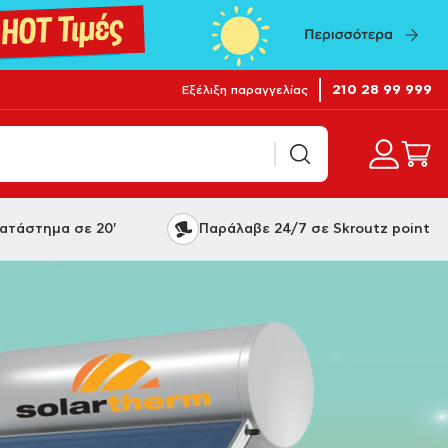
210 28 99 999
Εξέλιξη παραγγελίας
ατάστημα σε 20'
Παράλαβε 24/7 σε Skroutz point