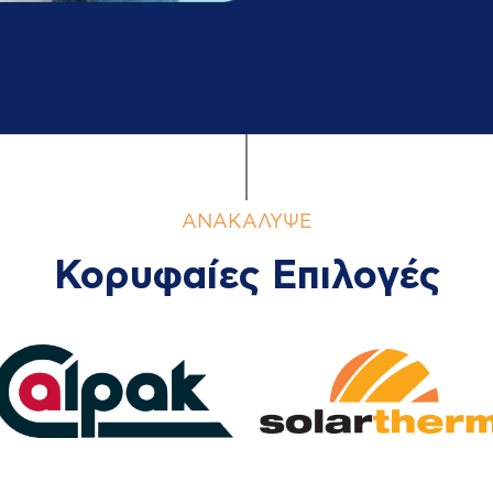
ΑΝΑΚΑΛΥΨΕ
Κορυφαίες Επιλογές