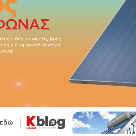
άλυψε όλα τα οφέλη, βρες
ίες για τη σωστή επιλογή
ίφωνα!