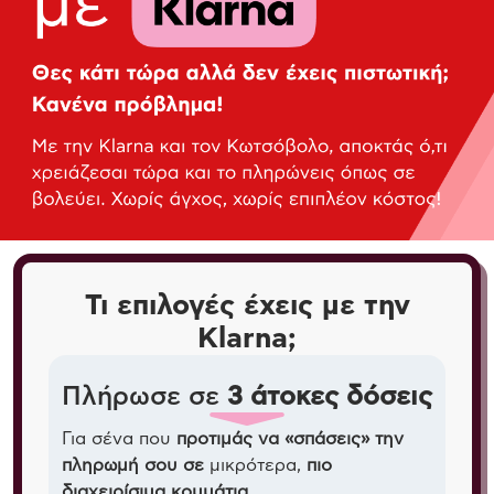
Τι επιλογές έχεις με την
Klarna;
Πλήρωσε σε
3 άτοκες δόσεις
Για σένα που
προτιμάς να «σπάσεις» την
πληρωμή σου σε
μικρότερα,
πιο
διαχειρίσιμα κομμάτια
.