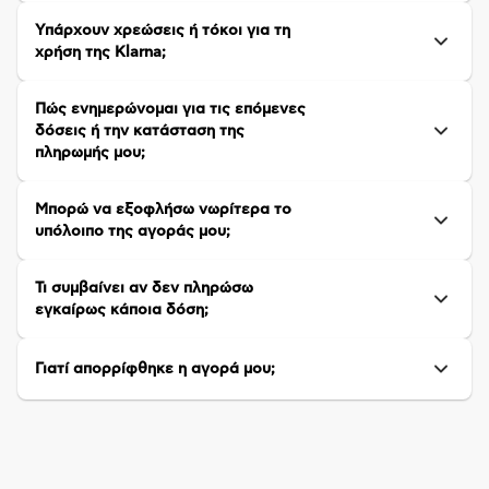
Υπάρχουν χρεώσεις ή τόκοι για τη
χρήση της Klarna;
Πώς ενημερώνομαι για τις επόμενες
δόσεις ή την κατάσταση της
πληρωμής μου;
Μπορώ να εξοφλήσω νωρίτερα το
υπόλοιπο της αγοράς μου;
Τι συμβαίνει αν δεν πληρώσω
εγκαίρως κάποια δόση;
Γιατί απορρίφθηκε η αγορά μου;