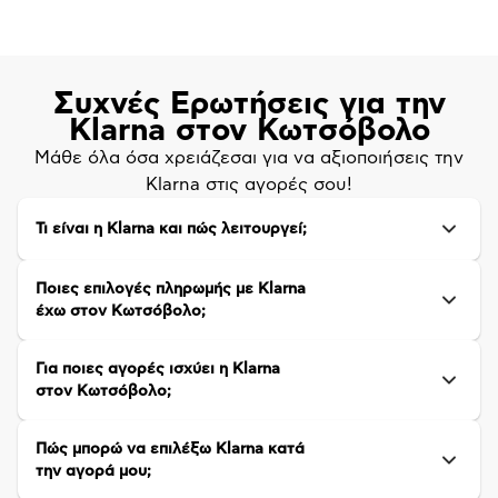
Συχνές Ερωτήσεις για την
Klarna στον Κωτσόβολο
Μάθε όλα όσα χρειάζεσαι για να αξιοποιήσεις την
Klarna στις αγορές σου!
Τι είναι η Klarna και πώς λειτουργεί;
Ποιες επιλογές πληρωμής με Klarna
έχω στον Κωτσόβολο;
Για ποιες αγορές ισχύει η Klarna
στον Κωτσόβολο;
Πώς μπορώ να επιλέξω Klarna κατά
την αγορά μου;