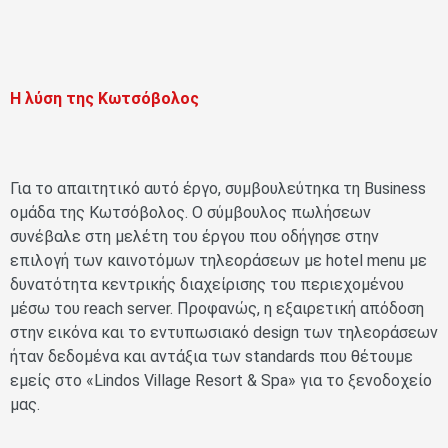
Η λύση της Κωτσόβολος
Για το απαιτητικό αυτό έργο, συμβουλεύτηκα τη Business
ομάδα της Κωτσόβολος. Ο σύμβουλος πωλήσεων
συνέβαλε στη μελέτη του έργου που οδήγησε στην
επιλογή των καινοτόμων τηλεοράσεων με hotel menu με
δυνατότητα κεντρικής διαχείρισης του περιεχομένου
μέσω του reach server. Προφανώς, η εξαιρετική απόδοση
στην εικόνα και το εντυπωσιακό design των τηλεοράσεων
ήταν δεδομένα και αντάξια των standards που θέτουμε
εμείς στο «Lindos Village Resort & Spa» για το ξενοδοχείο
μας.