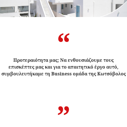
“
Προτεραιότητα μας; Να ενθουσιάζουμε τους
επισκέπτες μας και για το απαιτητικό έργο αυτό,
συμβουλευτήκαμε τη Business ομάδα της Κωτσόβολος
”