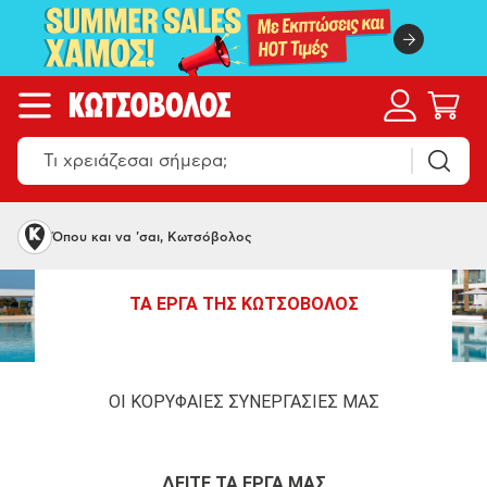
Όπου και να 'σαι, Κωτσόβολος
ΤΑ ΕΡΓΑ ΤΗΣ ΚΩΤΣΟΒΟΛΟΣ
ΟΙ ΚΟΡΥΦΑΙΕΣ ΣΥΝΕΡΓΑΣΙΕΣ ΜΑΣ
ΔΕΙΤΕ ΤΑ ΕΡΓΑ ΜΑΣ