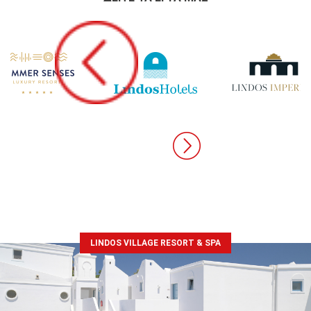
LINDOS VILLAGE RESORT & SPA