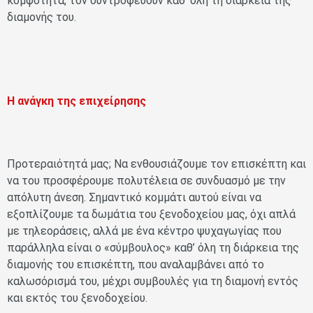
κομψότητα, τον συντροφεύουν καθ’ όλη τη διάρκεια της
διαμονής του.
Η ανάγκη της επιχείρησης
Προτεραιότητά μας; Να ενθουσιάζουμε τον επισκέπτη και
να του προσφέρουμε πολυτέλεια σε συνδυασμό με την
απόλυτη άνεση. Σημαντικό κομμάτι αυτού είναι να
εξοπλίζουμε τα δωμάτια του ξενοδοχείου μας, όχι απλά
με τηλεοράσεις, αλλά με ένα κέντρο ψυχαγωγίας που
παράλληλα είναι ο «σύμβουλος» καθ’ όλη τη διάρκεια της
διαμονής του επισκέπτη, που αναλαμβάνει από το
καλωσόρισμά του, μέχρι συμβουλές για τη διαμονή εντός
και εκτός του ξενοδοχείου.