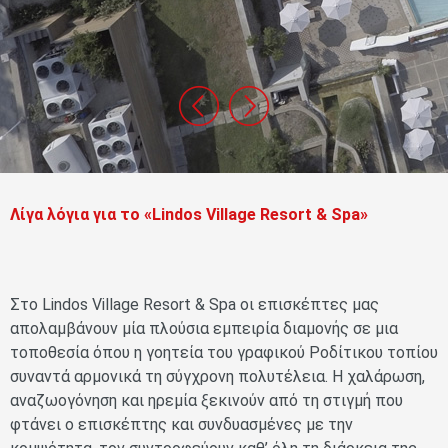
Λίγα λόγια για το «Lindos Village Resort & Spa»
Στο Lindos Village Resort & Spa οι επισκέπτες μας
απολαμβάνουν μία πλούσια εμπειρία διαμονής σε μια
τοποθεσία όπου η γοητεία του γραφικού Ροδίτικου τοπίου
συναντά αρμονικά τη σύγχρονη πολυτέλεια. Η χαλάρωση,
αναζωογόνηση και ηρεμία ξεκινούν από τη στιγμή που
φτάνει ο επισκέπτης και συνδυασμένες με την