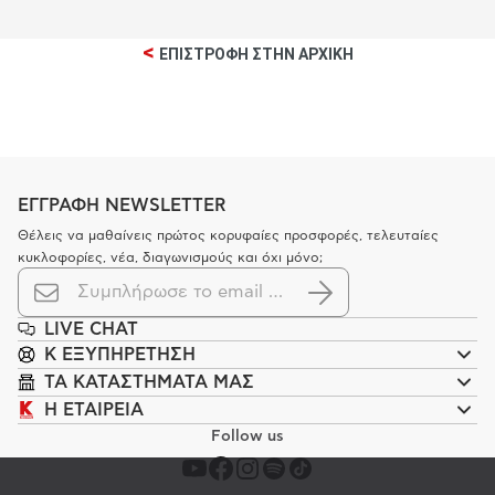
<
ΕΠΙΣΤΡΟΦΗ ΣΤΗΝ ΑΡΧΙΚΗ
ΕΓΓΡΑΦΗ NEWSLETTER
Θέλεις να μαθαίνεις πρώτος κορυφαίες προσφορές, τελευταίες
κυκλοφορίες, νέα, διαγωνισμούς και όχι μόνο;
LIVE CHAT
K ΕΞΥΠΗΡΕΤΗΣΗ
ΤΑ ΚΑΤΑΣΤΗΜΑΤΑ ΜΑΣ
Η ΕΤΑΙΡΕΙΑ
Follow us