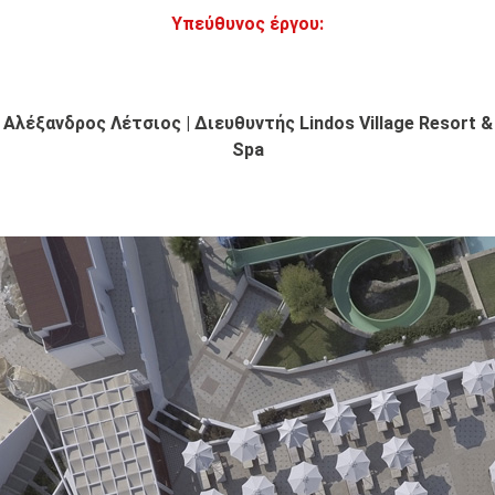
Υπεύθυνος έργου:
Αλέξανδρος Λέτσιος | Διευθυντής Lindos Village Resort &
Spa