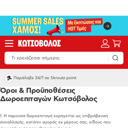
Παράλαβε 24/7 σε Skroutz point
Όροι & Προϋποθέσεις
Δωροεπιταγών Κωτσόβολος
1. Η παρούσα δωροεπιταγή χορηγείται ως επιβράβευση
συναλλαγής, κατόπιν αγοράς εκ μέρους σας, είδους που