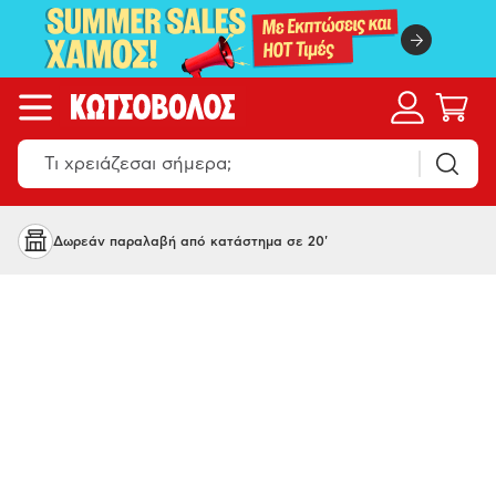
Δωρεάν παραλαβή από κατάστημα σε 20'