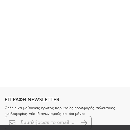
ΕΓΓΡΑΦΗ NEWSLETTER
Θέλεις να μαθαίνεις πρώτος κορυφαίες προσφορές, τελευταίες
κυκλοφορίες, νέα, διαγωνισμούς και όχι μόνο;