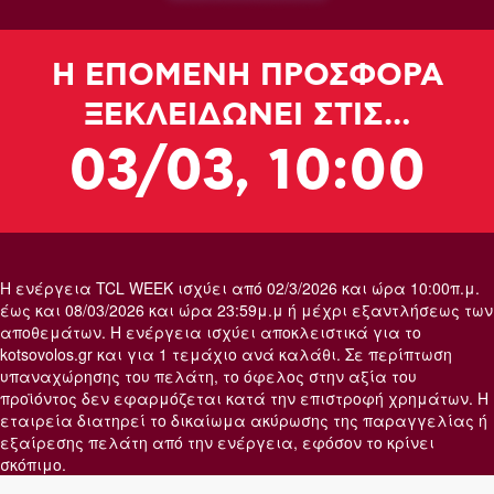
Η ΕΠΟΜΕΝΗ ΠΡΟΣΦΟΡΑ
ΞΕΚΛΕΙΔΩΝΕΙ ΣΤΙΣ…
03/03, 10:00
Η ενέργεια TCL WEEK ισχύει από 02/3/2026 και ώρα 10:00π.μ.
έως και 08/03/2026 και ώρα 23:59μ.μ ή μέχρι εξαντλήσεως των
αποθεμάτων. Η ενέργεια ισχύει αποκλειστικά για το
kotsovolos.gr και για 1 τεμάχιο ανά καλάθι. Σε περίπτωση
υπαναχώρησης του πελάτη, το όφελος στην αξία του
προϊόντος δεν εφαρμόζεται κατά την επιστροφή χρημάτων. Η
εταιρεία διατηρεί το δικαίωμα ακύρωσης της παραγγελίας ή
εξαίρεσης πελάτη από την ενέργεια, εφόσον το κρίνει
σκόπιμο.