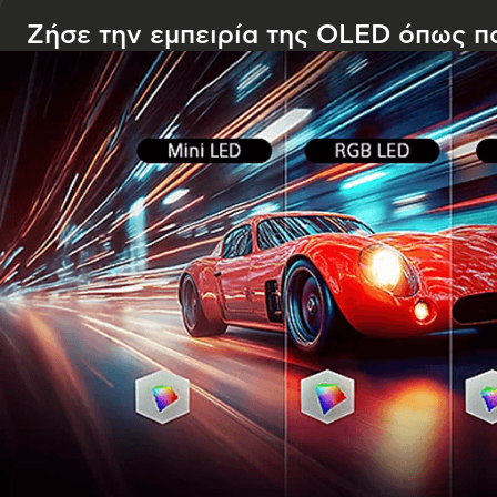
Ζήσε την εμπειρία της OLED όπως π