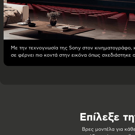
Με την τεχνογνωσία της Sony στον κινηματογράφο,
σε φέρνει πιο κοντά στην εικόνα όπως σχεδιάστηκε 
Επίλεξε τ
Βρες μοντέλα για κάθ