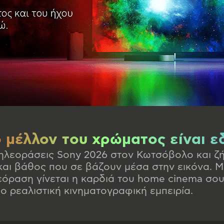
ο μέλλον του χρώματος είναι ε
τηλεοράσεις Sony 2026 στον Κωτσόβολο και ζή
και βάθος που σε βάζουν μέσα στην εικόνα. 
εόραση γίνεται η καρδιά του home cinema σου
ο ρεαλιστική κινηματογραφική εμπειρία.