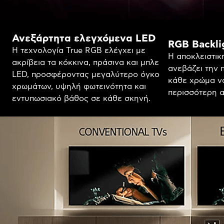
Ανεξάρτητα ελεγχόμενα LED
RGB Backli
Η τεχνολογία True RGB ελέγχει με
Η αποκλειστικ
ακρίβεια τα κόκκινα, πράσινα και μπλε
ανεβάζει την 
LED, προσφέροντας μεγαλύτερο όγκο
κάθε χρώμα να
χρωμάτων, υψηλή φωτεινότητα και
περισσότερη α
εντυπωσιακό βάθος σε κάθε σκηνή.