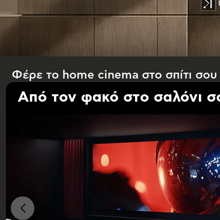
Φέρε το home cinema στο σπίτι σου
Από τον φακό στο σαλόνι σ