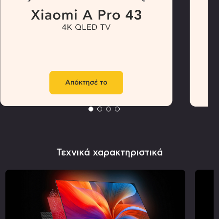
Τεχνικά χαρακτηριστικά