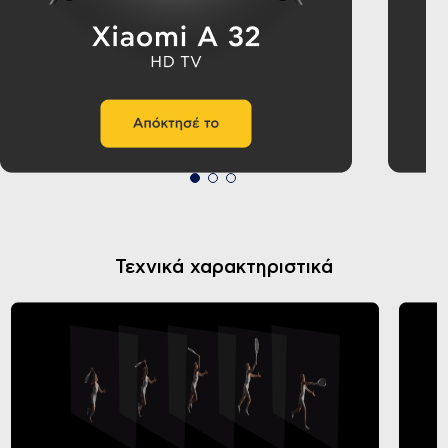
Τεχνικά χαρακτηριστικά