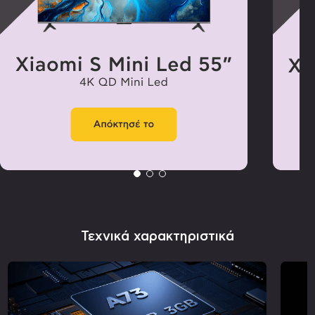
Τεχνικά χαρακτηριστικά