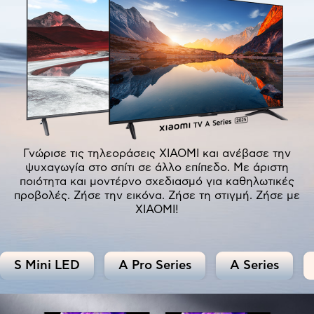
Γνώρισε τις τηλεοράσεις XIAOMI και ανέβασε την
ψυχαγωγία στο σπίτι σε άλλο επίπεδο. Με άριστη
ποιότητα και μοντέρνο σχεδιασμό για καθηλωτικές
προβολές. Ζήσε την εικόνα. Ζήσε τη στιγμή. Ζήσε με
XIAOMI!
S Mini LED
A Pro Series
A Series