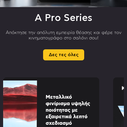
A Pro Series
Απόκτησε την απόλυτη εμπειρία θέασης και φέρε τον
κινηματογράφο στο σαλόνι σου!
Δες τες όλες