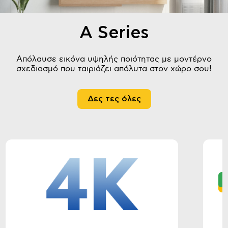
A Series
Aπόλαυσε εικόνα υψηλής ποιότητας με μοντέρνο
σχεδιασμό που ταιριάζει απόλυτα στον χώρο σου!
Δες τες όλες