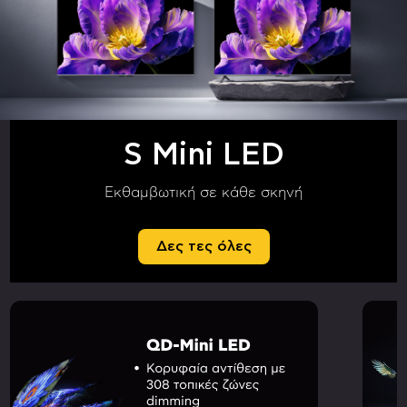
S Mini LED
Εκθαμβωτική σε κάθε σκηνή
Δες τες όλες