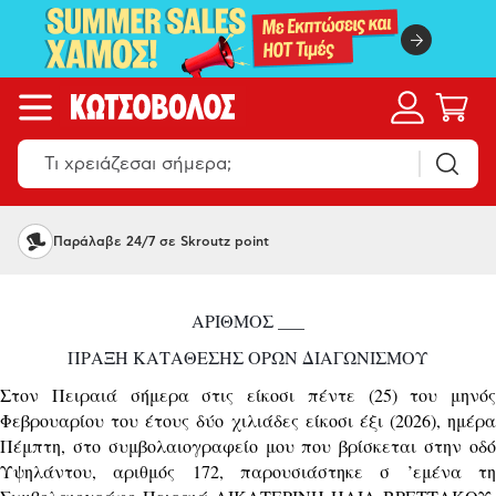
Παράλαβε 24/7 σε Skroutz point
ΑΡΙΘΜΟΣ ___
ΠΡΑΞΗ ΚΑΤΑΘΕΣΗΣ ΟΡΩΝ ΔΙΑΓΩΝΙΣΜΟΥ
Στον Πειραιά σήμερα στις είκοσι πέντε (25) του μηνός
Φεβρουαρίου του έτους δύο χιλιάδες είκοσι έξι (2026), ημέρα
Πέμπτη, στο συμβολαιογραφείο μου που βρίσκεται στην οδό
Υψηλάντου, αριθμός 172, παρουσιάστηκε σ ’εμένα τη