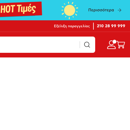
210 28 99 999
Εξέλιξη παραγγελίας