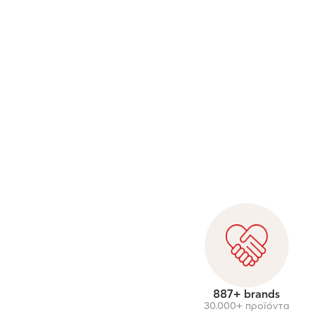
887+ brands
30.000+ προϊόντα