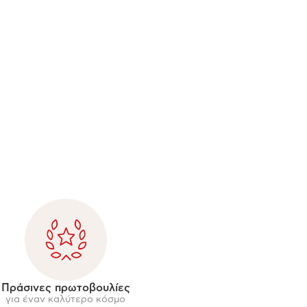
Πράσινες πρωτοβουλίες
για έναν καλύτερο κόσμο