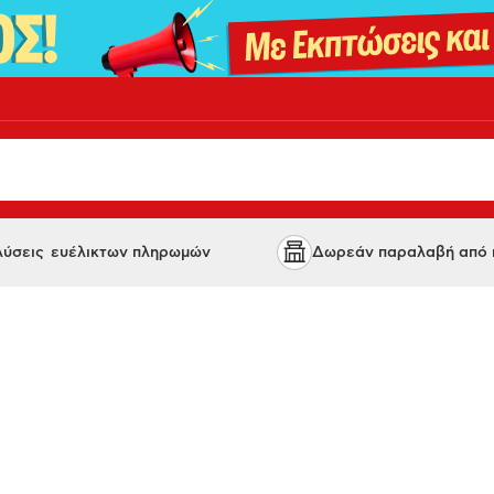
 λύσεις ευέλικτων πληρωμών
Δωρεάν παραλαβή από κ