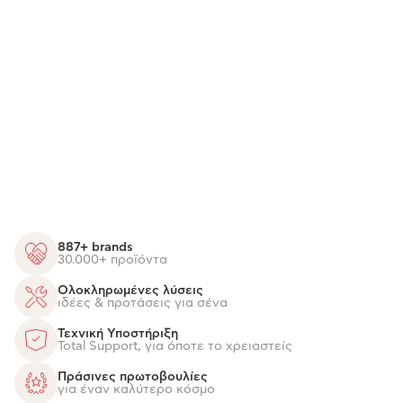
887+ brands
30.000+ προϊόντα
Ολοκληρωμένες λύσεις
ιδέες & προτάσεις για σένα
Τεχνική Υποστήριξη
Total Support, για όποτε το χρειαστείς
Πράσινες πρωτοβουλίες
για έναν καλύτερο κόσμο