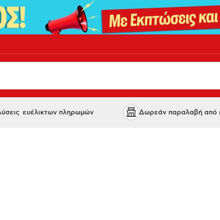
 λύσεις ευέλικτων πληρωμών
Δωρεάν παραλαβή από κ