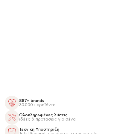
887+ brands
30.000+ προϊόντα
Ολοκληρωμένες λύσεις
ιδέες & προτάσεις για σένα
Τεχνική Υποστήριξη
Total Support, για όποτε το χρειαστείς