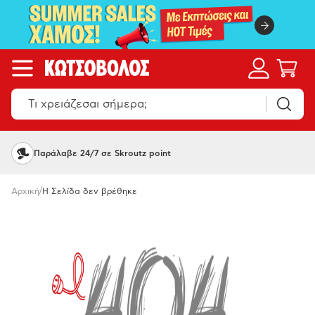
Παράλαβε 24/7 σε Skroutz point
/
Αρχική
Η Σελίδα δεν βρέθηκε