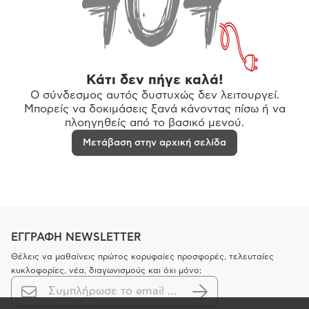
Κάτι δεν πήγε καλά!
Ο σύνδεσμος αυτός δυστυχώς δεν λειτουργεί.
Μπορείς να δοκιμάσεις ξανά κάνοντας πίσω ή να
πλοηγηθείς από το βασικό μενού.
Μετάβαση στην αρχική σελίδα
ΕΓΓΡΑΦΗ NEWSLETTER
Θέλεις να μαθαίνεις πρώτος κορυφαίες προσφορές, τελευταίες
κυκλοφορίες, νέα, διαγωνισμούς και όχι μόνο;