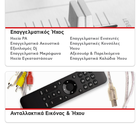
Επαγγελματικός Ήχος
Ηχεία PA
Επαγγελματικοί Ενισχυτές
Επαγγελματικά Ακουστικά
Επαγγελματικές Κονσόλες
Eξοπλισμός Dj
Ήχου
Επαγγελματικά Μικρόφωνα
Αξεσουάρ & Παρελκόμενα
Ηχεία Εγκαταστάσεων
Επαγγελματικά Καλώδια Ήχου
Ανταλλακτικά Εικόνας & Ήχου