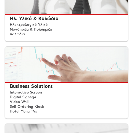
Ηλ. Υλικό & Καλώδια
Ηλεκτρολογικό Υλικό
Μονόπριζα & Πολύπριζα
Καλώδια
Business Solutions
Interactive Screen
Digital Signage
Video Wall
Self Ordering Kiosk
Hotel Menu TVs