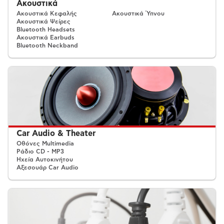
Ακουστικά
Ακουστικά Κεφαλής
Ακουστικά Ύπνου
Ακουστικά Ψείρες
Bluetooth Headsets
Ακουστικά Earbuds
Bluetooth Neckband
Car Audio & Theater
Οθόνες Multimedia
Ράδιο CD - MP3
Ηχεία Αυτοκινήτου
Αξεσουάρ Car Audio