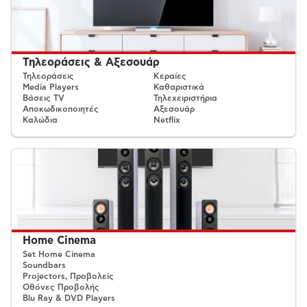
Τηλεοράσεις & Αξεσουάρ
Τηλεοράσεις
Κεραίες
Media Players
Καθαριστικά
Βάσεις TV
Τηλεχειριστήρια
Αποκωδικοποιητές
Αξεσουάρ
Καλώδια
Netflix
Home Cinema
Set Home Cinema
Soundbars
Projectors, Προβολείς
Οθόνες Προβολής
Blu Ray & DVD Players