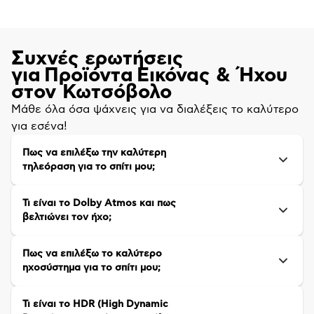
Συχνές ερωτήσεις
για Προϊόντα Εικόνας & Ήχου
στον Κωτσόβολο
Μάθε όλα όσα ψάχνεις για να διαλέξεις το καλύτερο
για εσένα!
Πως να επιλέξω την καλύτερη
τηλεόραση για το σπίτι μου;
Τι είναι το Dolby Atmos και πως
βελτιώνει τον ήχο;
Πως να επιλέξω το καλύτερο
ηχοσύστημα για το σπίτι μου;
Τι είναι το HDR (High Dynamic