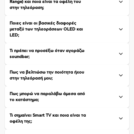
Range) και ποια είναι τα οφέλη του
στην τηλεόραση;
Ποιες είναι οι βασικές διαφορές
μεταξύ των τηλεοράσεων OLED και
LED;
Τι πρέπει να προσέξω όταν αγοράζω
soundbar;
Πως να βελτιώσω την ποιότητα ήχου
στην τηλεόρασή μου;
Πως μπορώ να παραλάβω άμεσα από
το κατάστημα;
Τι σημαίνει Smart TV και ποια είναι τα
οφέλη της;