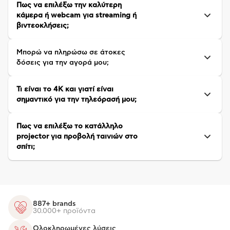
Πως να επιλέξω την καλύτερη
κάμερα ή webcam για streaming ή
βιντεοκλήσεις;
Μπορώ να πληρώσω σε άτοκες
δόσεις για την αγορά μου;
Τι είναι το 4K και γιατί είναι
σημαντικό για την τηλεόρασή μου;
Πως να επιλέξω το κατάλληλο
projector για προβολή ταινιών στο
σπίτι;
887+ brands
30.000+ προϊόντα
Ολοκληρωμένες λύσεις