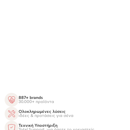
887+ brands
30.000+ προϊόντα
Ολοκληρωμένες λύσεις
ιδέες & προτάσεις για σένα
Τεχνική Υποστήριξη
Total Support, για όποτε το χρειαστείς