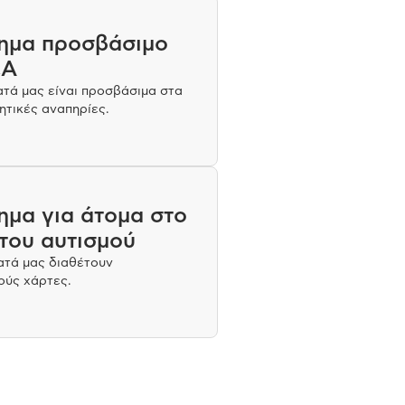
ημα προσβάσιμο
εΑ
ατά μας είναι προσβάσιμα στα
ητικές αναπηρίες.
ημα για άτομα στο
του αυτισμού
ατά μας διαθέτουν
ούς χάρτες.