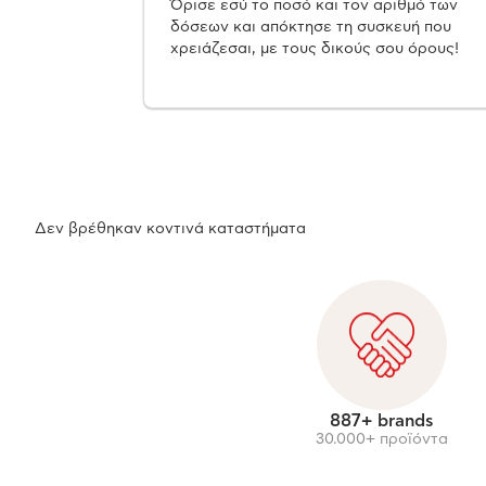
Όρισε εσύ το ποσό και τον αριθμό των
δόσεων και απόκτησε τη συσκευή που
χρειάζεσαι, με τους δικούς σου όρους!
Δεν βρέθηκαν κοντινά καταστήματα
887+ brands
30.000+ προϊόντα