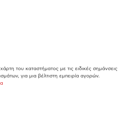
χάρτη του καταστήματος με τις ειδικές σημάνσεις
σμάτων, για μια βέλτιστη εμπειρία αγορών.
να