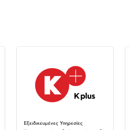
Εξειδικευμένες Υπηρεσίες