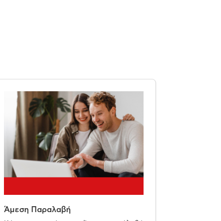
Άμεση Παραλαβή