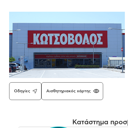
Οδηγίες
Αισθητηριακός χάρτης
Κατάστημα προσβ