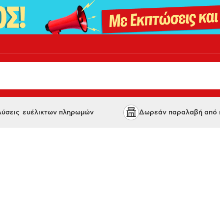
 λύσεις ευέλικτων πληρωμών
Δωρεάν παραλαβή από κ