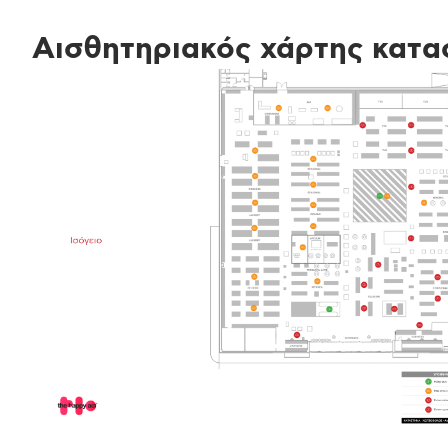
Αισθητηριακός χάρτης κατα