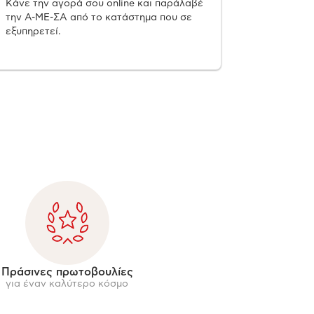
Κάνε την αγορά σου online και παράλαβέ
την Α-ΜΕ-ΣΑ από το κατάστημα που σε
εξυπηρετεί.
Πράσινες πρωτοβουλίες
για έναν καλύτερο κόσμο