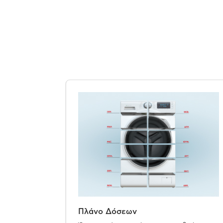
Πλάνο Δόσεων