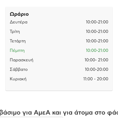
Ωράριο
Δευτέρα
10:00-21:00
Τρίτη
10:00-21:00
Τετάρτη
10:00-21:00
Πέμπτη
10:00-21:00
Παρασκευή
10:00- 21:00
Σάββατο
10:00-20:00
Κυριακή
11:00 - 20:00
άσιμο για ΑμεΑ και για άτομα στο φά