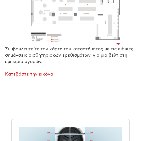
Συμβουλευτείτε τον χάρτη του καταστήματος με τις ειδικές
σημάνσεις αισθητηριακών ερεθισμάτων, για μια βέλτιστη
εμπειρία αγορών.
Κατεβάστε την εικόνα