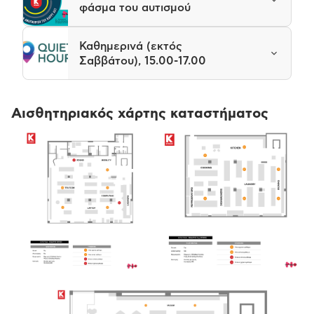
φάσμα του αυτισμού
Καθημερινά (εκτός
Σαββάτου), 15.00-17.00
Αισθητηριακός χάρτης καταστήματος