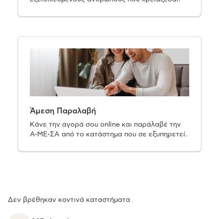
Άμεση Παραλαβή
Κάνε την αγορά σου online και παράλαβέ την
Α-ΜΕ-ΣΑ από το κατάστημα που σε εξυπηρετεί.
Δεν βρέθηκαν κοντινά καταστήματα