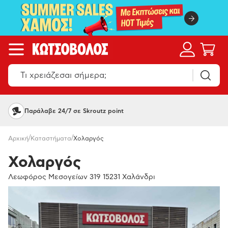
Παράλαβε 24/7 σε Skroutz point
/
/
Αρχική
Καταστήματα
Χολαργός
Χολαργός
Λεωφόρος Μεσογείων 319 15231 Χαλάνδρι