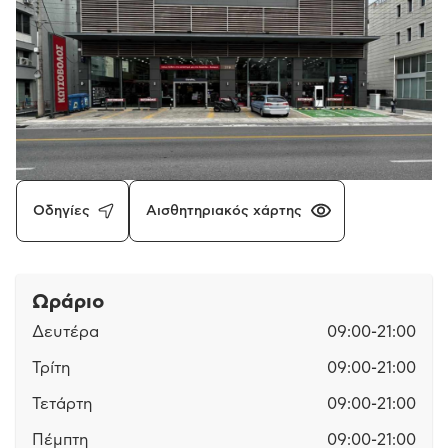
Οδηγίες
Αισθητηριακός χάρτης
Ωράριο
Δευτέρα
09:00-21:00
Τρίτη
09:00-21:00
Τετάρτη
09:00-21:00
Πέμπτη
09:00-21:00