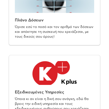
Πλάνο Δόσεων
Όρισε εσύ το ποσό και τον αριθμό των δόσεων
και απόκτησε τη συσκευή που χρειάζεσαι, με
τους δικούς σου όρους!
Εξειδικευμένες Υπηρεσίες
Όποια κι αν είναι η δική σου ανάγκη, εδώ θα
βρεις την ειδική υπηρεσία και τους
εξειδικευμένους ανθρώπους που χρειάζεσαι.