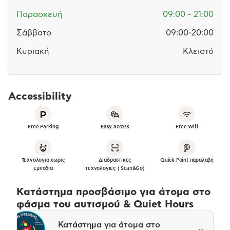
Παρασκευή
09:00 - 21:00
Σάββατο
09:00-20:00
Κυριακή
Κλειστό
Accessibility
Free Parking
Easy access
Free Wifi
Τεχνολογία χωρίς
Διαδραστικές
Quick Point παραλαβή
εμπόδια
τεχνολογίες ( Scan&Go)
Κατάστημα προσβάσιμο για άτομα στο
φάσμα του αυτισμού & Quiet Hours
Κατάστημα για άτομα στο