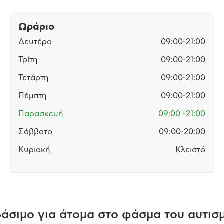
Ωράριο
Δευτέρα
09:00-21:00
Τρίτη
09:00-21:00
Τετάρτη
09:00-21:00
Πέμπτη
09:00-21:00
Παρασκευή
09:00 -21:00
Σάββατο
09:00-20:00
Κυριακή
Κλειστό
άσιμο για άτομα στο φάσμα του αυτισμ