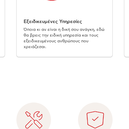
Εξειδικευμένες Υπηρεσίες
Όποια κι αν είναι η δική σου ανάγκη, εδώ
θα βρεις την ειδική υπηρεσία και τους
εξειδικευμένους ανθρώπους που
χρειάζεσαι.