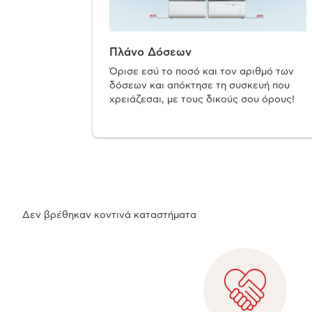
Πλάνο Δόσεων
Όρισε εσύ το ποσό και τον αριθμό των
δόσεων και απόκτησε τη συσκευή που
χρειάζεσαι, με τους δικούς σου όρους!
Δεν βρέθηκαν κοντινά καταστήματα