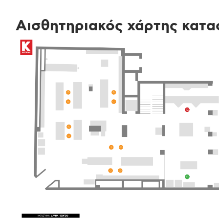
Αισθητηριακός χάρτης κατα