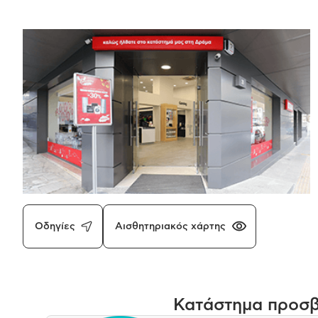
Οδηγίες
Αισθητηριακός χάρτης
Κατάστημα προσβ