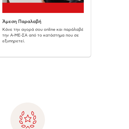
Άμεση Παραλαβή
Κάνε την αγορά σου online και παράλαβέ
την Α-ΜΕ-ΣΑ από το κατάστημα που σε
εξυπηρετεί.