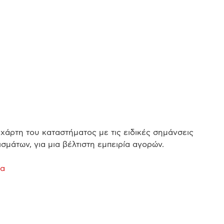
χάρτη του καταστήματος με τις ειδικές σημάνσεις
σμάτων, για μια βέλτιστη εμπειρία αγορών.
να