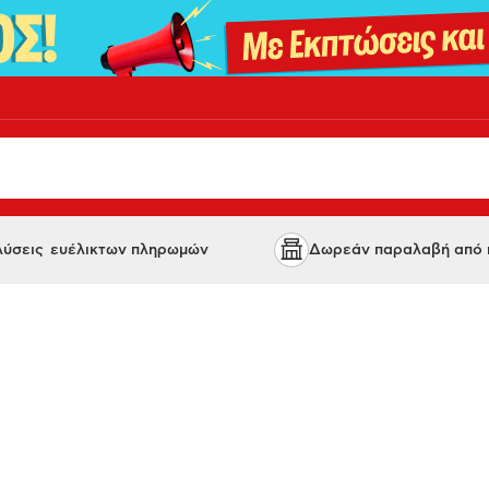
 λύσεις ευέλικτων πληρωμών
Δωρεάν παραλαβή από κ