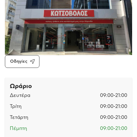
Οδηγίες
Ωράριο
Δευτέρα
09:00-21:00
Τρίτη
09:00-21:00
Τετάρτη
09:00-21:00
Πέμπτη
09:00-21:00