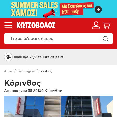
Παράλαβε 24/7 σε Skroutz point
/
/
Αρχική
Καταστήματα
Κόρινθος
Κόρινθος
Δαμασκηνού 55 20100 Κόρινθος