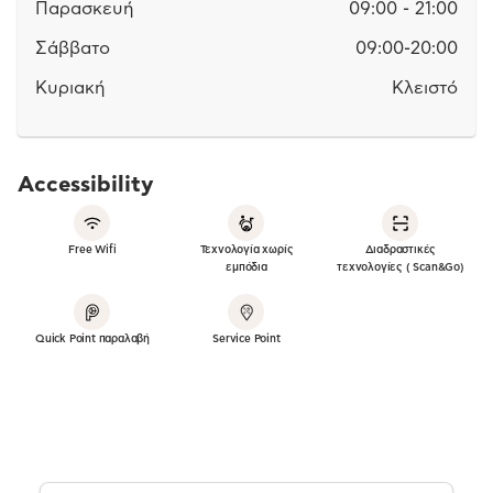
Παρασκευή
09:00 - 21:00
Σάββατο
09:00-20:00
Κυριακή
Κλειστό
Accessibility
Free Wifi
Τεχνολογία χωρίς
Διαδραστικές
εμπόδια
τεχνολογίες ( Scan&Go)
Quick Point παραλαβή
Service Point