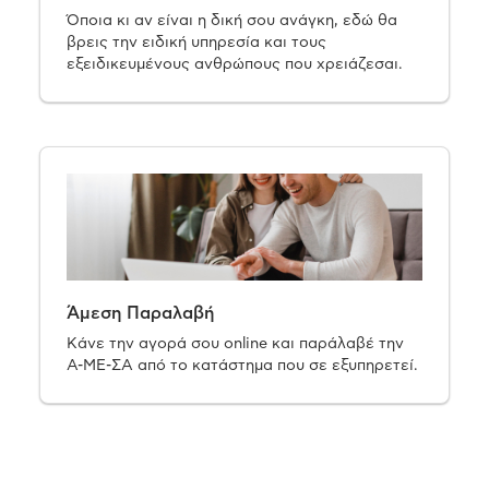
Όποια κι αν είναι η δική σου ανάγκη, εδώ θα
βρεις την ειδική υπηρεσία και τους
εξειδικευμένους ανθρώπους που χρειάζεσαι.
Άμεση Παραλαβή
Κάνε την αγορά σου online και παράλαβέ την
Α-ΜΕ-ΣΑ από το κατάστημα που σε εξυπηρετεί.