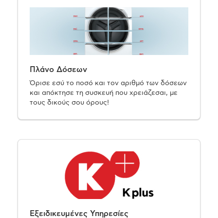
Πλάνο Δόσεων
Όρισε εσύ το ποσό και τον αριθμό των δόσεων
και απόκτησε τη συσκευή που χρειάζεσαι, με
τους δικούς σου όρους!
Εξειδικευμένες Υπηρεσίες