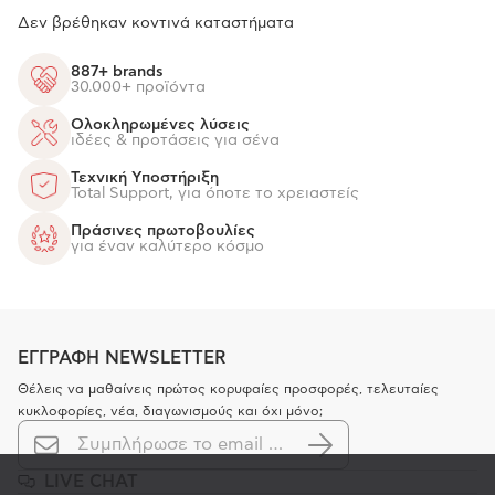
Δεν βρέθηκαν κοντινά καταστήματα
887+ brands
30.000+ προϊόντα
Ολοκληρωμένες λύσεις
ιδέες & προτάσεις για σένα
Τεχνική Υποστήριξη
Total Support, για όποτε το χρειαστείς
Πράσινες πρωτοβουλίες
για έναν καλύτερο κόσμο
ΕΓΓΡΑΦΗ NEWSLETTER
Θέλεις να μαθαίνεις πρώτος κορυφαίες προσφορές, τελευταίες
κυκλοφορίες, νέα, διαγωνισμούς και όχι μόνο;
LIVE CHAT