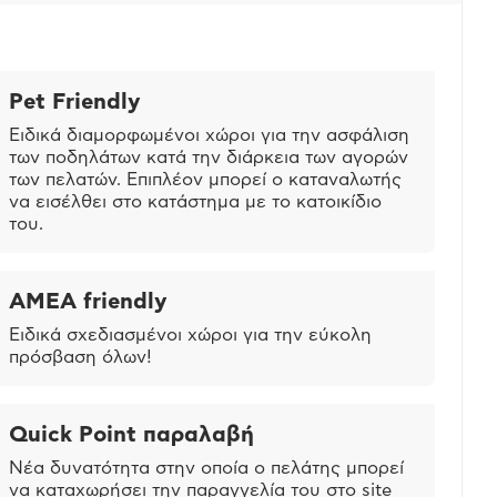
Pet Friendly
Ειδικά διαμορφωμένοι χώροι για την ασφάλιση
των ποδηλάτων κατά την διάρκεια των αγορών
των πελατών. Επιπλέον μπορεί ο καταναλωτής
να εισέλθει στο κατάστημα με το κατοικίδιο
του.
ΑΜΕΑ friendly
Ειδικά σχεδιασμένοι χώροι για την εύκολη
πρόσβαση όλων!
Quick Point παραλαβή
Νέα δυνατότητα στην οποία ο πελάτης μπορεί
να καταχωρήσει την παραγγελία του στο site