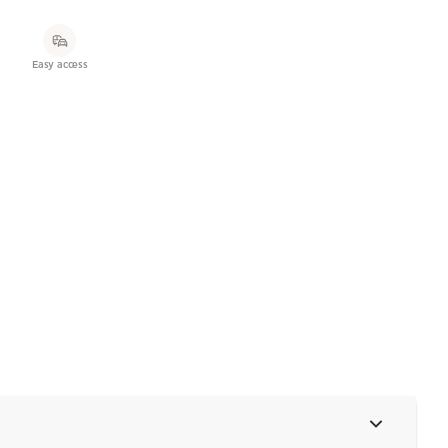
Easy access