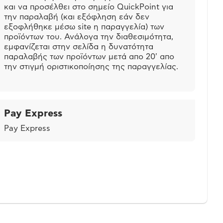
και να προσέλθει στο σημείο QuickPoint για
την παραλαβή (και εξόφληση εάν δεν
εξοφλήθηκε μέσω site η παραγγελία) των
προϊόντων του. Ανάλογα την διαθεσιμότητα,
εμφανίζεται στην σελίδα η δυνατότητα
παραλαβής των προϊόντων μετά απο 20' απο
την στιγμή οριστικοποίησης της παραγγελίας.
Pay Express
Pay Express