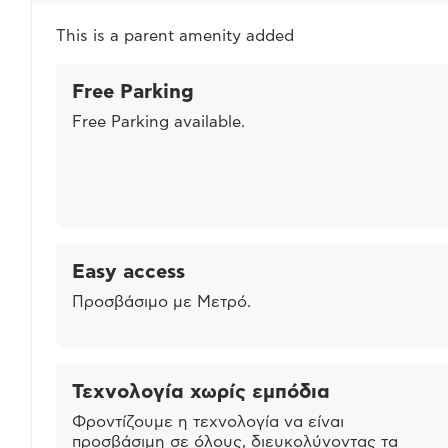
This is a parent amenity added
Free Parking
Free Parking available.
Easy access
Προσβάσιμο με Μετρό.
Τεχνολογία χωρίς εμπόδια
Φροντίζουμε η τεχνολογία να είναι
προσβάσιμη σε όλους, διευκολύνοντας τα