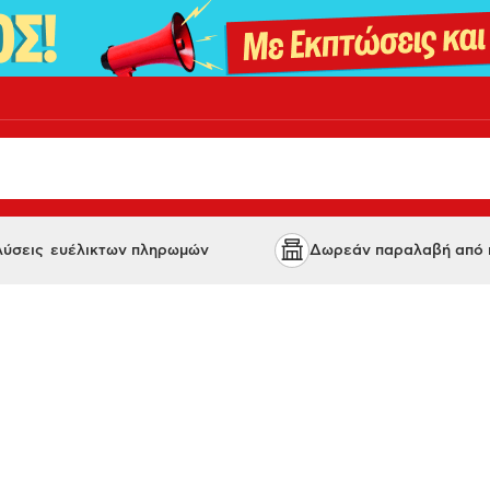
 λύσεις ευέλικτων πληρωμών
Δωρεάν παραλαβή από κ