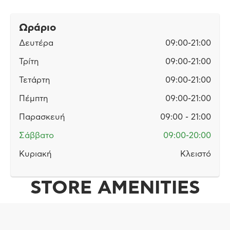
Ωράριο
Δευτέρα
09:00-21:00
Τρίτη
09:00-21:00
Τετάρτη
09:00-21:00
Πέμπτη
09:00-21:00
Παρασκευή
09:00 - 21:00
Σάββατο
09:00-20:00
Κυριακή
Κλειστό
STORE AMENITIES