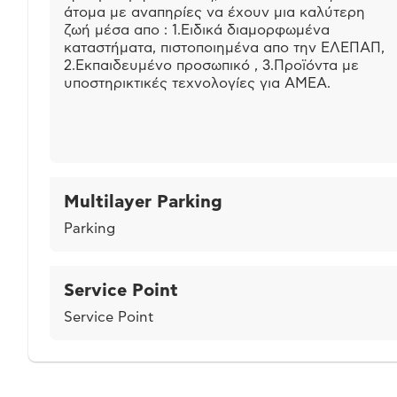
άτομα με αναπηρίες να έχουν μια καλύτερη
ζωή μέσα απο : 1.Ειδικά διαμορφωμένα
καταστήματα, πιστοποιημένα απο την ΕΛΕΠΑΠ,
2.Εκπαιδευμένο προσωπικό , 3.Προϊόντα με
υποστηρικτικές τεχνολογίες για ΑΜΕΑ.
Multilayer Parking
Parking
Service Point
Service Point