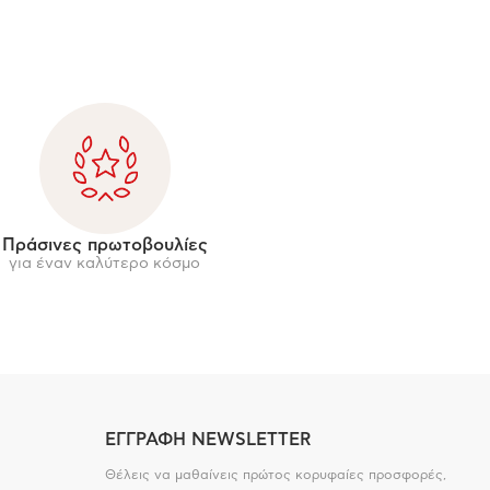
Πράσινες πρωτοβουλίες
για έναν καλύτερο κόσμο
ΕΓΓΡΑΦΗ NEWSLETTER
Θέλεις να μαθαίνεις πρώτος κορυφαίες προσφορές,