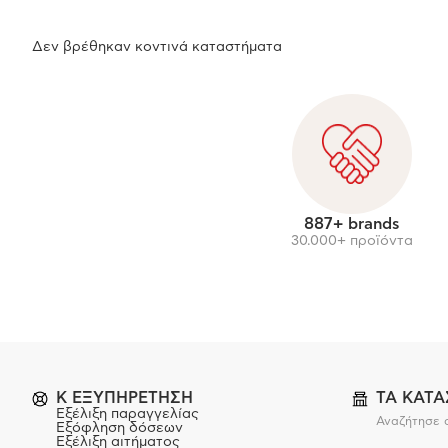
Δεν βρέθηκαν κοντινά καταστήματα
887+ brands
30.000+ προϊόντα
K ΕΞΥΠΗΡΕΤΗΣΗ
ΤΑ ΚΑΤ
Εξέλιξη παραγγελίας
Αναζήτησε 
Εξόφληση δόσεων
Εξέλιξη αιτήματος