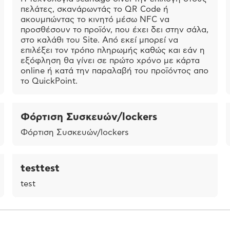
πελάτες, σκανάρωντάς το QR Code ή
ακουμπώντας το κινητό μέσω NFC να
προσθέσουν το προϊόν, που έχει δει στην σάλα,
στο καλάθι του Site. Από εκεί μπορεί να
επιλέξει τον τρόπο πληρωμής καθώς και εάν η
εξόφληση θα γίνει σε πρώτο χρόνο με κάρτα
online ή κατά την παραλαβή του προϊόντος απο
το QuickPoint.
Φόρτιση Συσκευών/lockers
Φόρτιση Συσκευών/lockers
testtest
test