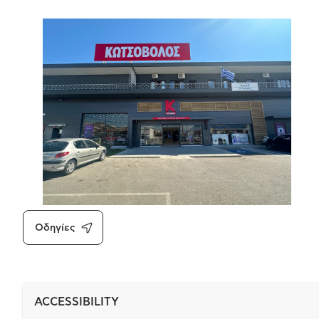
Οδηγίες
ACCESSIBILITY