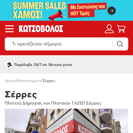
Παράλαβε 24/7 σε Skroutz point
/
/
Αρχική
Καταστήματα
Σέρρες
Σέρρες
Πλατεία Δήμητρας και Πλαταιών 1 62121 Σέρρες