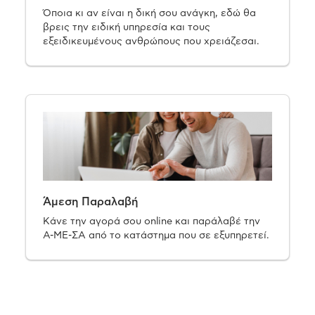
Όποια κι αν είναι η δική σου ανάγκη, εδώ θα
βρεις την ειδική υπηρεσία και τους
εξειδικευμένους ανθρώπους που χρειάζεσαι.
Άμεση Παραλαβή
Κάνε την αγορά σου online και παράλαβέ την
Α-ΜΕ-ΣΑ από το κατάστημα που σε εξυπηρετεί.