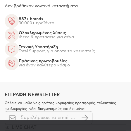
Δεν βρέθηκαν κοντινά καταστήματα
887+ brands
30.000+ προϊόντα
Ολοκληρωμένες λύσεις
ιδέες & προτάσεις για σένα
Τεχνική Υποστήριξη
Total Support, για όποτε το χρειαστείς
Πράσινες πρωτοβουλίες
για έναν καλύτερο κόσμο
ΕΓΓΡΑΦΗ NEWSLETTER
Θέλεις να μαθαίνεις πρώτος κορυφαίες προσφορές, τελευταίες
κυκλοφορίες, νέα, διαγωνισμούς και όχι μόνο;
LIVE CHAT