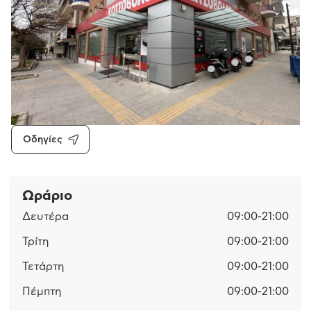
Οδηγίες
Ωράριο
Δευτέρα
09:00-21:00
Τρίτη
09:00-21:00
Τετάρτη
09:00-21:00
Πέμπτη
09:00-21:00