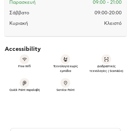
Παρασκευή
09:00 - 21:00
Σάββατο
09:00-20:00
Κυριακή
Κλειστό
Accessibility
Free Wifi
Τεχνολογία χωρίς
Διαδραστικές
εμπόδια
τεχνολογίες ( Scan&Go)
Quick Point παραλαβή
Service Point