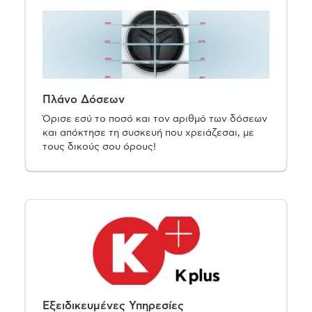
Πλάνο Δόσεων
Όρισε εσύ το ποσό και τον αριθμό των δόσεων
και απόκτησε τη συσκευή που χρειάζεσαι, με
τους δικούς σου όρους!
Εξειδικευμένες Υπηρεσίες