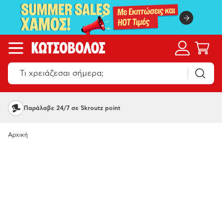
Παράλαβε 24/7 σε Skroutz point
Αρχική