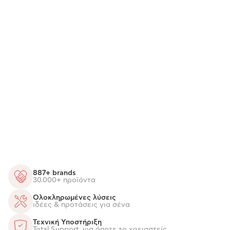
887+ brands
30.000+ προϊόντα
Ολοκληρωμένες λύσεις
ιδέες & προτάσεις για σένα
Τεχνική Υποστήριξη
Total Support, για όποτε το χρειαστείς